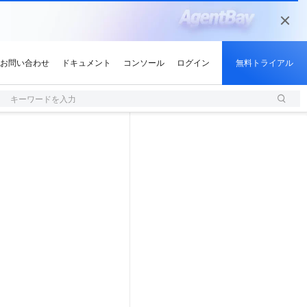
キーワードを入力