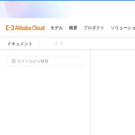
ドキュメント