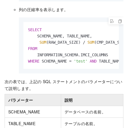
列の圧縮率を表示します。
SELECT
    SCHEMA_NAME, TABLE_NAME,

SUM
(RAW_DATA_SIZE) 
/
SUM
(CMP_DATA_SIZE
FROM
WHERE
 SCHEMA_NAME 
=
'test'
AND
 TABLE_NAME 
=
次の表では、上記の SQL ステートメントのパラメーターについ
て説明します。
パラメーター
説明
SCHEMA_NAME
データベースの名前。
TABLE_NAME
テーブルの名前。