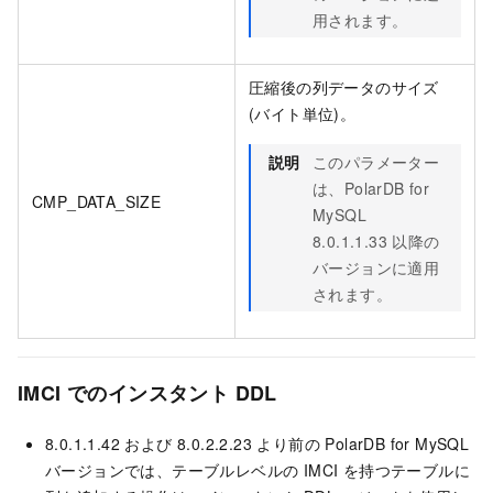
用されます。
圧縮後の列データのサイズ
(バイト単位)。
説明
このパラメーター
は、
PolarDB for
CMP_DATA_SIZE
MySQL
8.0.1.1.33 以降の
バージョンに適用
されます。
IMCI でのインスタント DDL
8.0.1.1.42 および 8.0.2.2.23 より前の
PolarDB for MySQL
バージョンでは、テーブルレベルの IMCI を持つテーブルに