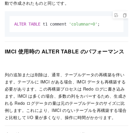
動で作成されたものと同じです。
ALTER
TABLE
 t1 comment 
'columnar=0'
;
IMCI 使用時の ALTER TABLE のパフォーマンス
列の追加または削除は、通常、テーブルデータの再構築を伴い
ます。テーブルに IMCI がある場合、IMCI データも再構築する
必要があります。この再構築プロセスは Redo ログに書き込み
ます。IMCI は多くの場合、多数の列をカバーするため、生成さ
れる Redo ログデータの量は元のテーブルデータのサイズに比
例します。これにより、IMCI のないテーブルを再構築する場合
と比較して I/O 量が多くなり、操作に時間がかかります。