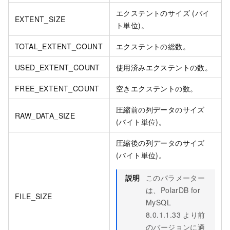
エクステントのサイズ (バイ
EXTENT_SIZE
ト単位)。
TOTAL_EXTENT_COUNT
エクステントの総数。
USED_EXTENT_COUNT
使用済みエクステントの数。
FREE_EXTENT_COUNT
空きエクステントの数。
圧縮前の列データのサイズ
RAW_DATA_SIZE
(バイト単位)。
圧縮後の列データのサイズ
(バイト単位)。
説明
このパラメーター
は、
PolarDB for
FILE_SIZE
MySQL
8.0.1.1.33 より前
のバージョンに適