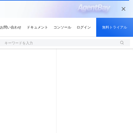
キーワードを入力