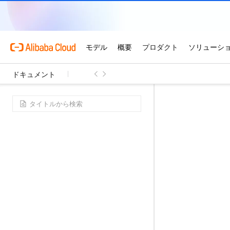
ドキュメント