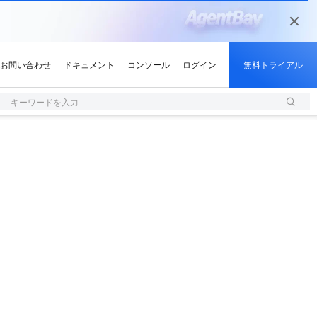
キーワードを入力