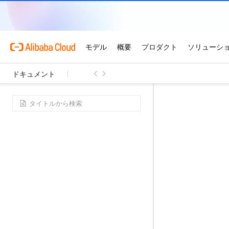
ドキュメント