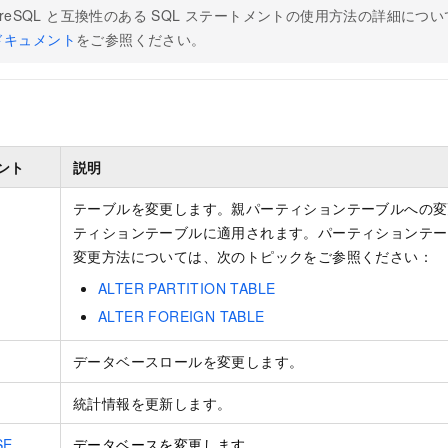
tgreSQL と互換性のある SQL ステートメントの使用方法の詳細につ
ドキュメント
をご参照ください。
ント
説明
テーブルを変更します。親パーティションテーブルへの変
ティションテーブルに適用されます。パーティションテー
変更方法については、次のトピックをご参照ください：
ALTER PARTITION TABLE
ALTER FOREIGN TABLE
データベースロールを変更します。
統計情報を更新します。
SE
データベースを変更します。