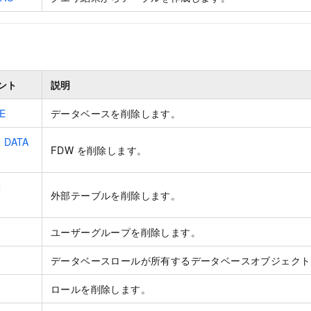
ント
説明
E
データベースを削除します。
 DATA
FDW を削除します。
N
外部テーブルを削除します。
ユーザーグループを削除します。
データベースロールが所有するデータベースオブジェクト
ロールを削除します。