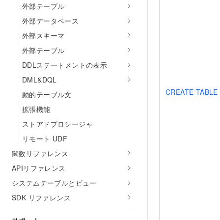
外部テーブル
外部データベース
外部スキーマ
外部テーブル
DDLステートメントの表示
DML&DQL
CREATE TABLE
動的テーブル文
拡張機能
ストアドプロシージャ
リモート UDF
関数リファレンス
APIリファレンス
システムテーブルとビュー
SDK リファレンス