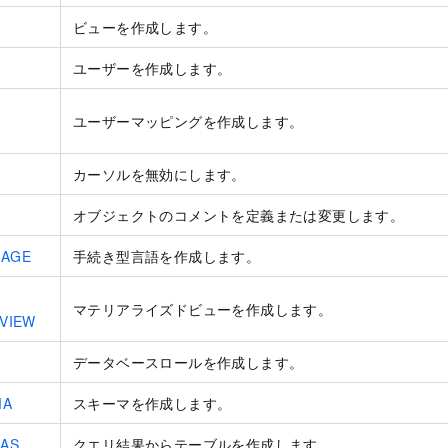
ビューを作成します。
ユーザーを作成します。
ユーザーマッピングを作成します。
カーソルを無効にします。
オブジェクトのコメントを定義または変更します。
UAGE
手続き型言語を作成します。
マテリアライズドビューを作成します。
 VIEW
データベースロールを作成します。
MA
スキーマを作成します。
 AS
クエリ結果からテーブルを作成します。