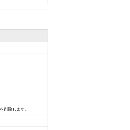
を削除します。