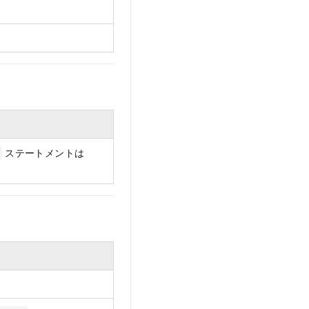
ステートメントは