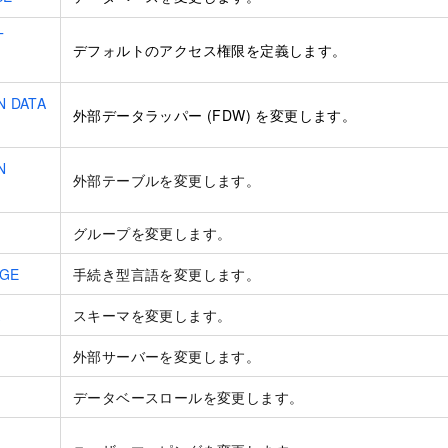
T
デフォルトのアクセス権限を定義します。
N DATA
外部データラッパー (FDW) を変更します。
N
外部テーブルを変更します。
グループを変更します。
AGE
手続き型言語を変更します。
A
スキーマを変更します。
外部サーバーを変更します。
データベースロールを変更します。