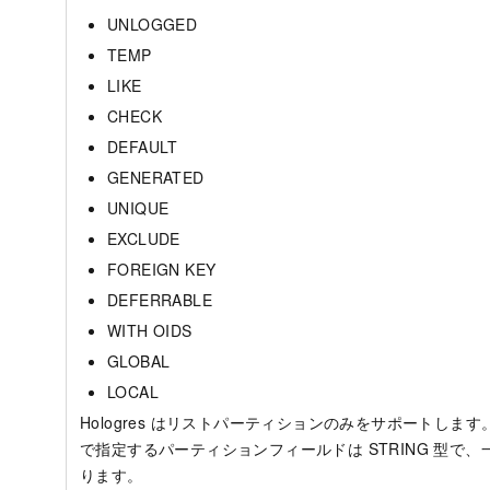
UNLOGGED
TEMP
LIKE
CHECK
DEFAULT
GENERATED
UNIQUE
EXCLUDE
FOREIGN KEY
DEFERRABLE
WITH OIDS
GLOBAL
LOCAL
Hologres はリストパーティションのみをサポートします。PAR
で指定するパーティションフィールドは STRING 型で
ります。