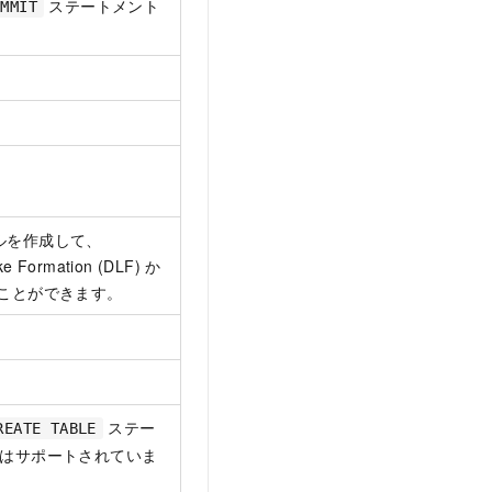
ステートメント
OMMIT
ブルを作成して、
e Formation (DLF) か
ることができます。
ステー
REATE TABLE
はサポートされていま