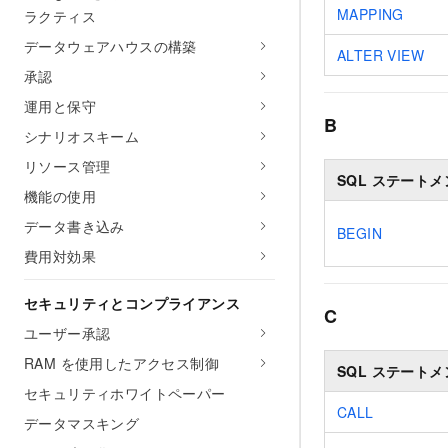
MAPPING
ラクティス
データウェアハウスの構築
ALTER VIEW
承認
運用と保守
B
シナリオスキーム
リソース管理
SQL ステートメ
機能の使用
データ書き込み
BEGIN
費用対効果
セキュリティとコンプライアンス
C
ユーザー承認
RAM を使用したアクセス制御
SQL ステートメ
セキュリティホワイトペーパー
CALL
データマスキング