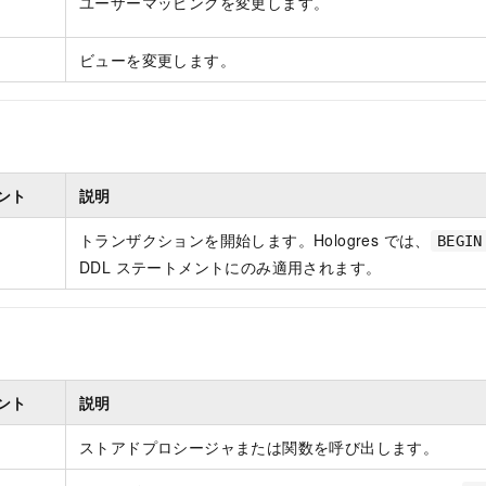
ユーザーマッピングを変更します。
ビューを変更します。
ント
説明
トランザクションを開始します。Hologres では、
BEGIN
DDL ステートメントにのみ適用されます。
ント
説明
ストアドプロシージャまたは関数を呼び出します。