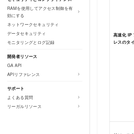
RAMを使用してアクセス制御を有
効にする
ネットワークセキュリティ
データセキュリティ
高速化 IP
レスのタ
モニタリングとログ記録
開発者リソース
GA API
APIリファレンス
サポート
よくある質問
リーガルリソース