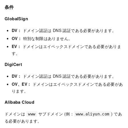
条件
GlobalSign
DV：
ドメイン認証は DNS 認証である必要があります。
OV：
特別な制限はありません。
EV：
ドメインはエイペックスドメインである必要がありま
す。
DigiCert
DV：
ドメイン認証は DNS 認証である必要があります。
OV、EV：
ドメインはエイペックスドメインである必要があ
ります。
Alibaba Cloud
ドメインは
サブドメイン (例：
) であ
www
www.aliyun.com
る必要があります。