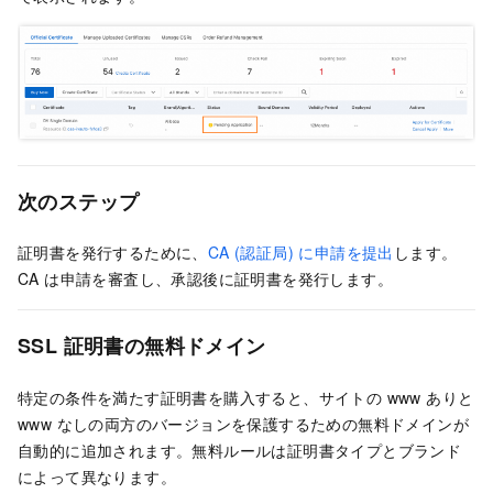
次のステップ
証明書を発行するために、
CA (認証局) に申請を提出
します。
CA は申請を審査し、承認後に証明書を発行します。
SSL 証明書の無料ドメイン
特定の条件を満たす証明書を購入すると、サイトの www ありと
www なしの両方のバージョンを保護するための無料ドメインが
自動的に追加されます。無料ルールは証明書タイプとブランド
によって異なります。