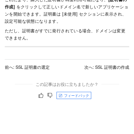
作成]
をクリックして正しいドメイン名で新しいアプリケーショ
ンを開始できます。証明書は [未使用] セクションに表示され、
設定可能な状態になります。
ただし、証明書がすでに発行されている場合、ドメインは変更
できません。
前へ:
SSL 証明書の選定
次へ:
SSL 証明書の作成
この記事はお役に立ちましたか？
フィードバック