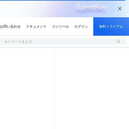
キーワードを入力