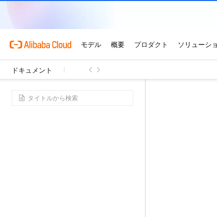
ドキュメント