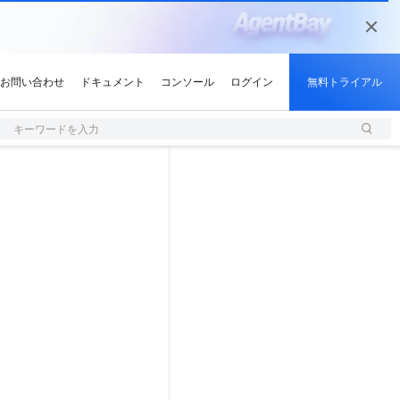
キーワードを入力