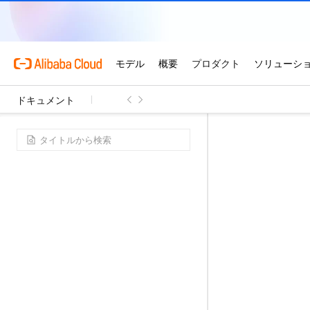
ドキュメント