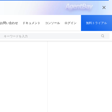
キーワードを入力