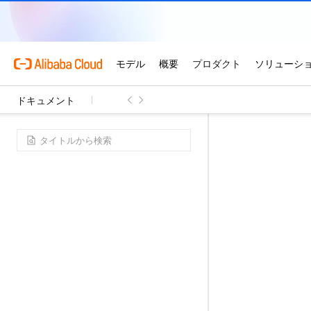
ドキュメント