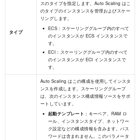
スのタイプを指定します。Auto Scaling はこ
のタイプのインスタンスを管理およびスケー
リングします。
ECS：スケーリンググループ内のすべて
タイプ
のインスタンスが ECS インスタンスで
す。
ECI：スケーリンググループ内のすべて
のインスタンスが ECI インスタンスで
す。
Auto Scaling はこの構成を使用してインスタ
ンスを作成します。スケーリンググループ
は、次のインスタンス構成情報ソースをサポ
ートしています。
起動テンプレート
：キーペア、RAM ロ
ール、インスタンスタイプ、ネットワー
ク設定などの構成情報を含みます。パス
ワードは含まれません。このパラメータ