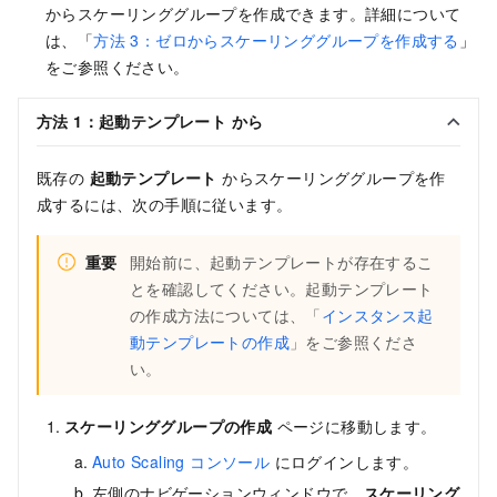
からスケーリンググループを作成できます。詳細について
は、「
方法 3：ゼロからスケーリンググループを作成する
」
をご参照ください。
方法 1：
起動テンプレート
から
既存の
起動テンプレート
からスケーリンググループを作
成するには、次の手順に従います。
重要
開始前に、起動テンプレートが存在するこ
とを確認してください。起動テンプレート
の作成方法については、「
インスタンス起
動テンプレートの作成
」をご参照くださ
い。
スケーリンググループの作成
ページに移動します。
Auto Scaling コンソール
にログインします。
左側のナビゲーションウィンドウで、
スケーリング