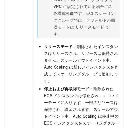
VPC
に設定されている場合にの
み構成可能です。ECI スケーリン
ググループでは、デフォルトの回
収モードは
リリースモード
で
す。
リリースモード
：削除されたインスタン
スはリリースされ、リソースは保持され
ません。スケールアウトイベント中、
Auto Scaling は新しいインスタンスを作
成してスケーリンググループに追加しま
す。
停止および再取得モード
：削除された
ECS インスタンスは停止され、エコノミ
ーモードに入ります。一部のリソースは
保持され、課金されます。スケールアウ
トイベント中、Auto Scaling は停止中の
ECS インスタンスをスケーリンググルー