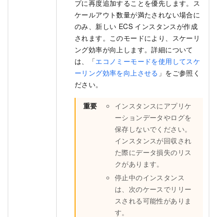
プに再度追加することを優先します。ス
ケールアウト数量が満たされない場合に
のみ、新しい ECS インスタンスが作成
されます。このモードにより、スケーリ
ング効率が向上します。詳細について
は、「
エコノミーモードを使用してスケ
ーリング効率を向上させる
」をご参照く
ださい。
重要
インスタンスにアプリケ
ーションデータやログを
保存しないでください。
インスタンスが回収され
た際にデータ損失のリス
クがあります。
停止中のインスタンス
は、次のケースでリリー
スされる可能性がありま
す。