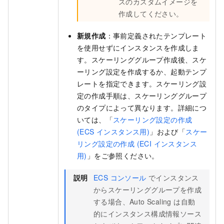
スのカスタムイメージを
作成してください。
新規作成
：事前定義されたテンプレート
を使用せずにインスタンスを作成しま
す。スケーリンググループ作成後、スケ
ーリング設定を作成するか、起動テンプ
レートを指定できます。スケーリング設
定の作成手順は、スケーリンググループ
のタイプによって異なります。詳細につ
いては、「
スケーリング設定の作成
(ECS インスタンス用)
」および「
スケー
リング設定の作成 (ECI インスタンス
用)
」をご参照ください。
説明
ECS コンソール
でインスタンス
からスケーリンググループを作成
する場合、Auto Scaling は自動
的にインスタンス構成情報ソース