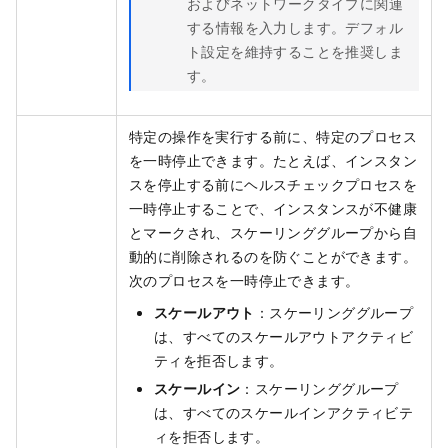
およびネットワークタイプに関連
する情報を入力します。デフォル
ト設定を維持することを推奨しま
す。
特定の操作を実行する前に、特定のプロセス
を一時停止できます。たとえば、インスタン
スを停止する前にヘルスチェックプロセスを
一時停止することで、インスタンスが不健康
とマークされ、スケーリンググループから自
動的に削除されるのを防ぐことができます。
次のプロセスを一時停止できます。
スケールアウト
：スケーリンググループ
は、すべてのスケールアウトアクティビ
ティを拒否します。
スケールイン
：スケーリンググループ
は、すべてのスケールインアクティビテ
ィを拒否します。