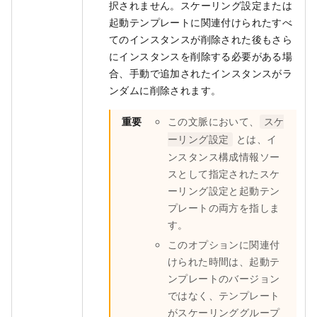
択されません。スケーリング設定または
起動テンプレートに関連付けられたすべ
てのインスタンスが削除された後もさら
にインスタンスを削除する必要がある場
合、手動で追加されたインスタンスがラ
ンダムに削除されます。
重要
この文脈において、
スケ
とは、イ
ーリング設定
ンスタンス構成情報ソー
スとして指定されたスケ
ーリング設定と起動テン
プレートの両方を指しま
す。
このオプションに関連付
けられた時間は、起動テ
ンプレートのバージョン
ではなく、テンプレート
がスケーリンググループ