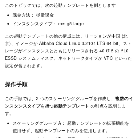
このトピックでは、次の起動テンプレートを例とします：
課金方法： 従量課金
インスタンスタイプ： ecs.g5.large
この起動テンプレートの他の構成には、リージョンが中国 (北
京)、イメージが Alibaba Cloud Linux 3.2104 LTS 64-bit、スト
レージがインスタンスとともにリリースされる 40 GiB の PL0
ESSD システムディスク、ネットワークタイプが VPC といった
設定が含まれます。
操作手順
この手順では、2 つのスケーリンググループを作成し、
複数のイ
ンスタンスタイプを持つ起動テンプレート
の利点を説明しま
す。
スケーリンググループ A： 起動テンプレートの拡張機能を
使用せず、起動テンプレートのみを使用します。