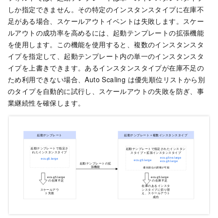
しか指定できません。その特定のインスタンスタイプに在庫不
足がある場合、スケールアウトイベントは失敗します。スケー
ルアウトの成功率を高めるには、起動テンプレートの拡張機能
を使用します。この機能を使用すると、複数のインスタンスタ
イプを指定して、起動テンプレート内の単一のインスタンスタ
イプを上書きできます。あるインスタンスタイプが在庫不足の
ため利用できない場合、Auto Scaling は優先順位リストから別
のタイプを自動的に試行し、スケールアウトの失敗を防ぎ、事
業継続性を確保します。