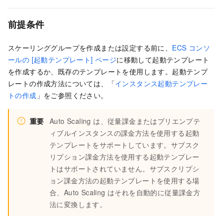
前提条件
スケーリンググループを作成または設定する前に、
ECS コンソ
ールの [起動テンプレート] ページ
に移動して起動テンプレート
を作成するか、既存のテンプレートを使用します。起動テンプ
レートの作成方法については、「
インスタンス起動テンプレー
トの作成
」をご参照ください。
重要
Auto Scaling は、従量課金またはプリエンプテ
ィブルインスタンスの課金方法を使用する起動
テンプレートをサポートしています。サブスク
リプション課金方法を使用する起動テンプレー
トはサポートされていません。サブスクリプシ
ョン課金方法の起動テンプレートを使用する場
合、Auto Scaling はそれを自動的に従量課金方
法に変換します。