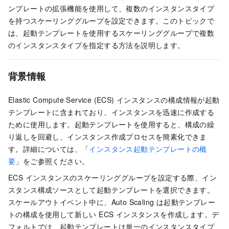
ンプレートの拡張機能を使用して、複数のインスタンスタイプ
を持つスケーリンググループを設定できます。このトピックで
は、起動テンプレートを使用するスケーリンググループで複数
のインスタンスタイプを指定する方法を説明します。
背景情報
Elastic Compute Service (ECS) インスタンスの構成情報が起動
テンプレートに含まれており、インスタンスを迅速に作成する
ために使用します。起動テンプレートを使用すると、構成の繰
り返しを回避し、インスタンス作成プロセスを簡素化できま
す。詳細については、「
インスタンス起動テンプレートの概
要
」をご参照ください。
ECS インスタンスのスケーリンググループを設定する際、イン
スタンス構成ソースとして起動テンプレートを選択できます。
スケールアウトイベント中に、Auto Scaling は起動テンプレー
トの構成を使用して新しい ECS インスタンスを作成します。デ
フォルトでは、起動テンプレートは単一のインスタンスタイプ