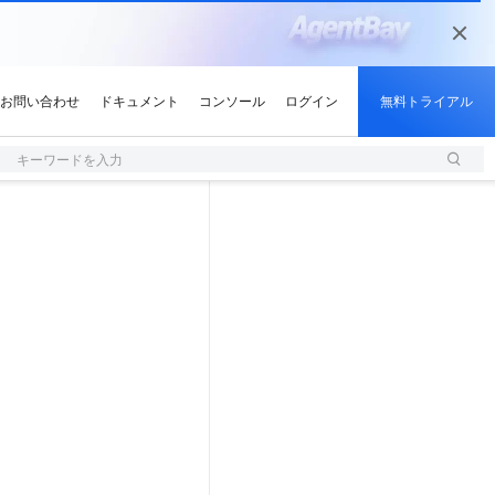
キーワードを入力