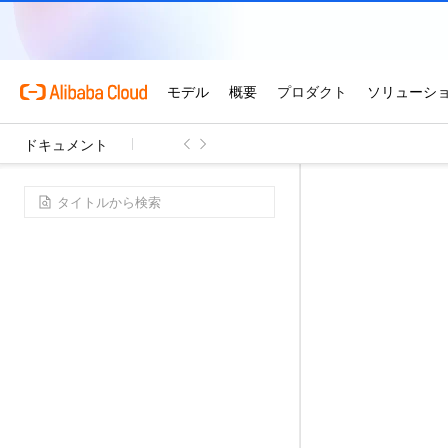
ドキュメント