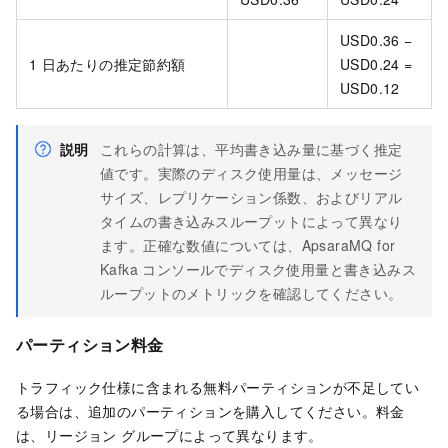
USD0.36 −
1
日あたりの推定節約額
USD0.24 =
USD0.12
説明
これらの計算は、平均書き込み量に基づく推定
値です。実際のディスク使用量は、メッセージ
サイズ、レプリケーション係数、およびリアル
タイムの書き込みスループットによって異なり
ます。正確な数値については、ApsaraMQ for
Kafka コンソールでディスク使用量と書き込みス
ループットのメトリックを確認してください。
パーティション料金
トラフィック仕様に含まれる無料パーティションが不足してい
る場合は、追加のパーティションを購入してください。料金
は、リージョン グループによって異なります。