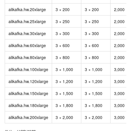
alikafka.hw.20xlarge
3 × 200
3 × 200
2,000
alikafka.hw.25xlarge
3 × 250
3 × 250
2,000
alikafka.hw.30xlarge
3 × 300
3 × 300
2,000
alikafka.hw.60xlarge
3 × 600
3 × 600
2,000
alikafka.hw.80xlarge
3 × 800
3 × 800
2,000
alikafka.hw.100xlarge
3 × 1,000
3 × 1,000
3,000
alikafka.hw.120xlarge
3 × 1,200
3 × 1,200
3,000
alikafka.hw.150xlarge
3 × 1,500
3 × 1,500
3,000
alikafka.hw.180xlarge
3 × 1,800
3 × 1,800
3,000
alikafka.hw.200xlarge
3 × 2,000
3 × 2,000
3,000