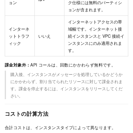
ョン
ク仕様には無料のパーティシ
ョンが含まれます。
インターネットアクセスの帯
インターネ
域幅です。インターネット接
ットトラフ
いいえ
続インスタンスと VPC 接続イ
ィック
ンスタンスにのみ適用されま
す。
課金対象外：
API コールは、回数にかかわらず無料です。
購入後、インスタンスがメッセージを処理しているかどうか
にかかわらず、割り当てられたリソースに対して課金されま
す。課金を停止するには、インスタンスをリリースしてくだ
さい。
コストの計算方法
合計コストは、インスタンスタイプによって異なります。