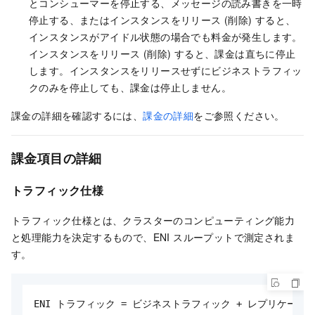
とコンシューマーを停止する、メッセージの読み書きを一時
停止する、またはインスタンスをリリース (削除) すると、
インスタンスがアイドル状態の場合でも料金が発生します。
インスタンスをリリース (削除) すると、課金は直ちに停止
します。インスタンスをリリースせずにビジネストラフィッ
クのみを停止しても、課金は停止しません。
課金の詳細を確認するには、
課金の詳細
をご参照ください。
課金項目の詳細
トラフィック仕様
トラフィック仕様とは、クラスターのコンピューティング能力
と処理能力を決定するもので、ENI スループットで測定されま
す。
ENI トラフィック = ビジネストラフィック + レプリケーシ