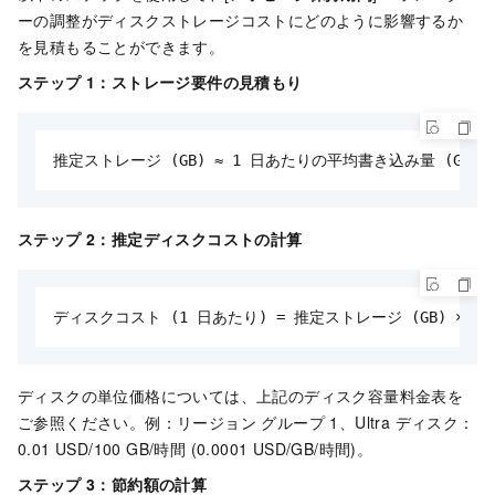
ーの調整がディスクストレージコストにどのように影響するか
を見積もることができます。
ステップ 1：ストレージ要件の見積もり
推定ストレージ (GB) ≈ 1 日あたりの平均書き込み量 (GB/日
ステップ 2：推定ディスクコストの計算
ディスクコスト (1 日あたり) = 推定ストレージ (GB) × デ
ディスクの単位価格については、上記のディスク容量料金表を
ご参照ください。例：リージョン グループ 1、Ultra ディスク：
0.01 USD/100 GB/時間 (0.0001 USD/GB/時間)。
ステップ 3：節約額の計算