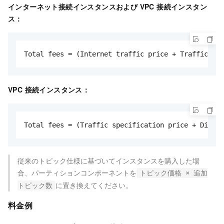
インターネット接続インスタンスおよび VPC 接続インスタン
ス：
Total fees = (Internet traffic price + Traffic spe
VPC 接続インスタンス：
Total fees = (Traffic specification price + Disk u
従来のトピック仕様に基づいてインスタンスを購入した場
合、パーティションコンポーネントを
トピック価格 × 追加
に置き換えてください。
トピック数
料金例