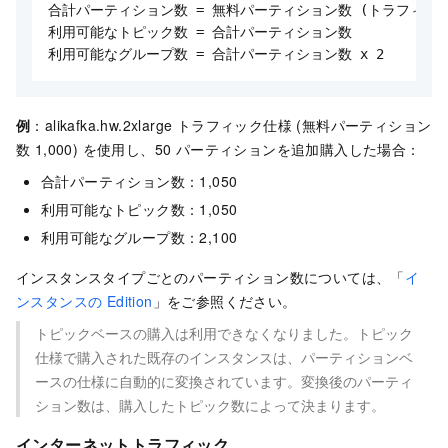
合計パーティション数 = 無料パーティション数 (トラフィック
利用可能なトピック数 = 合計パーティション数

利用可能なグループ数 = 合計パーティション数 x 2
例
：alikafka.hw.2xlarge トラフィック仕様 (無料パーティション
数 1,000) を使用し、50 パーティションを追加購入した場合：
合計パーティション数：1,050
利用可能なトピック数：1,050
利用可能なグループ数：2,100
インスタンスタイプごとのパーティション数については、「
イ
ンスタンスの Edition
」をご参照ください。
トピックベースの購入は利用できなくなりました。トピック
仕様で購入された既存のインスタンスは、パーティションベ
ースの仕様に自動的に変換されています。変換後のパーティ
ション数は、購入したトピック数によって決まります。
インターネットトラフィック