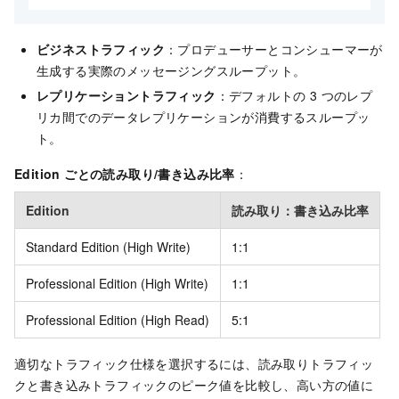
ビジネストラフィック
：プロデューサーとコンシューマーが
生成する実際のメッセージングスループット。
レプリケーショントラフィック
：デフォルトの 3 つのレプ
リカ間でのデータレプリケーションが消費するスループッ
ト。
Edition ごとの読み取り/書き込み比率
：
Edition
読み取り：書き込み比率
Standard Edition (High Write)
1:1
Professional Edition (High Write)
1:1
Professional Edition (High Read)
5:1
適切なトラフィック仕様を選択するには、読み取りトラフィッ
クと書き込みトラフィックのピーク値を比較し、高い方の値に