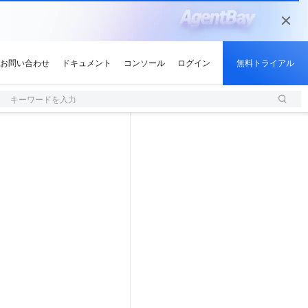
キーワードを入力