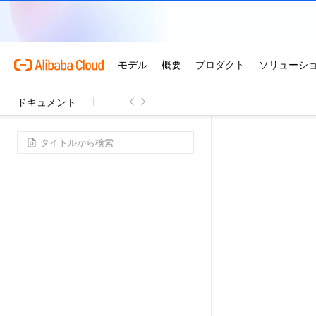
ドキュメント