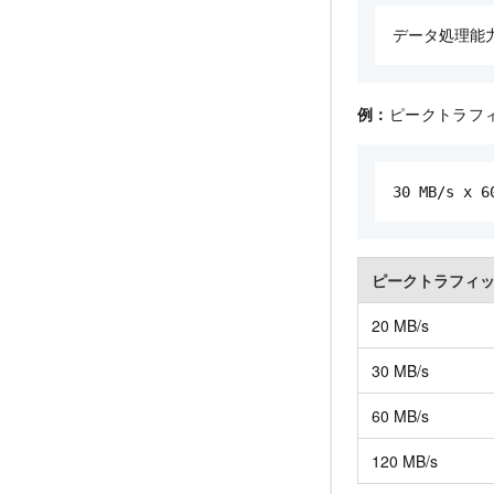
データ処理能力
例：
ピークトラフィッ
30 MB/s x 6
ピークトラフィ
20 MB/s
30 MB/s
60 MB/s
120 MB/s