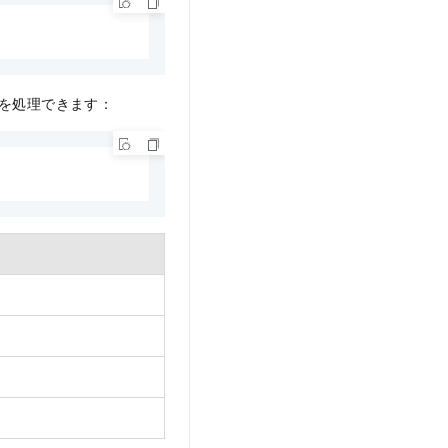
B を処理できます：