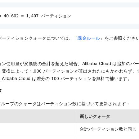
 x 40.602 = 1,407 パーティション
パーティションクォータについては、「
課金ルール
」をご参照くださ
ン使用量が変換後の合計を超えた場合、Alibaba Cloud は追加の
変換によって 1,000 パーティションが算出されたにもかかわらず、1,
libaba Cloud は差分の 100 パーティションを無料で補います。
タ
 とグループのクォータはパーティション数に基づいて更新されます：
新しいクォータ
合計パーティション数と同じ