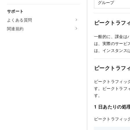
グループ
サポート
よくある質問
ピークトラフ
関連規約
一般的に、課金は
は、実際のサービ
は、インスタンス
ピークトラフ
ピークトラフィッ
す。ピークトラフ
す。
1 日あたりの処
ピークトラフィッ