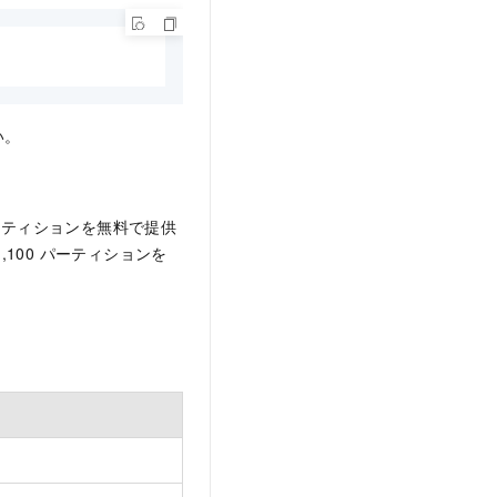
い。
パーティションを無料で提供
100 パーティションを