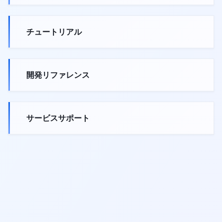
チュートリアル
開発リファレンス
サービスサポート