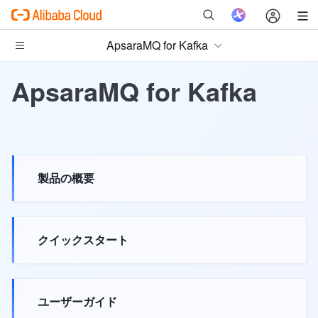
ApsaraMQ for Kafka
ApsaraMQ for Kafka
製品の概要
クイックスタート
ユーザーガイド