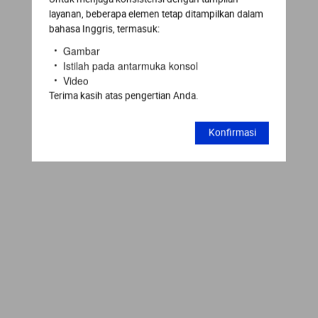
layanan, beberapa elemen tetap ditampilkan dalam
bahasa Inggris, termasuk:
Gambar
Istilah pada antarmuka konsol
Video
Terima kasih atas pengertian Anda.
Konfirmasi