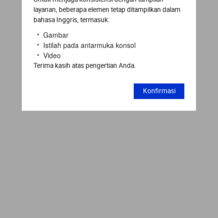
layanan, beberapa elemen tetap ditampilkan dalam
bahasa Inggris, termasuk:
Gambar
Istilah pada antarmuka konsol
Video
Terima kasih atas pengertian Anda.
Konfirmasi