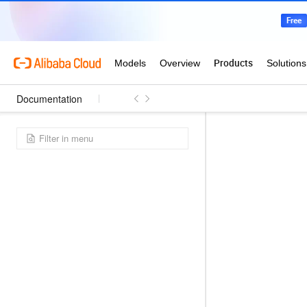
Documentation