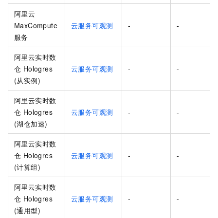
阿里云
MaxCompute
云服务可观测
-
-
服务
阿里云实时数
仓 Hologres
云服务可观测
-
-
(从实例)
阿里云实时数
仓 Hologres
云服务可观测
-
-
(湖仓加速)
阿里云实时数
仓 Hologres
云服务可观测
-
-
(计算组)
阿里云实时数
仓 Hologres
云服务可观测
-
-
(通用型)