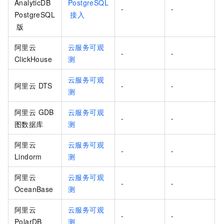
AnalyticDB
PostgreSQL
-
-
PostgreSQL
接入
版
阿里云
云服务可观
-
-
ClickHouse
测
云服务可观
阿里云 DTS
-
-
测
阿里云 GDB
云服务可观
-
-
图数据库
测
阿里云
云服务可观
-
-
Lindorm
测
阿里云
云服务可观
-
-
OceanBase
测
阿里云
云服务可观
-
-
PolarDB
测