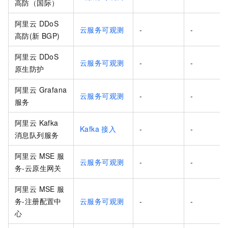
高防（国际）
阿里云 DDoS
云服务可观测
-
-
高防(新
BGP)
阿里云 DDoS
云服务可观测
-
-
原生防护
阿里云 Grafana
云服务可观测
-
-
服务
阿里云 Kafka
Kafka
接入
-
-
消息队列服务
阿里云 MSE 服
云服务可观测
-
-
务-云原生网关
阿里云 MSE 服
务-注册配置中
云服务可观测
-
-
心