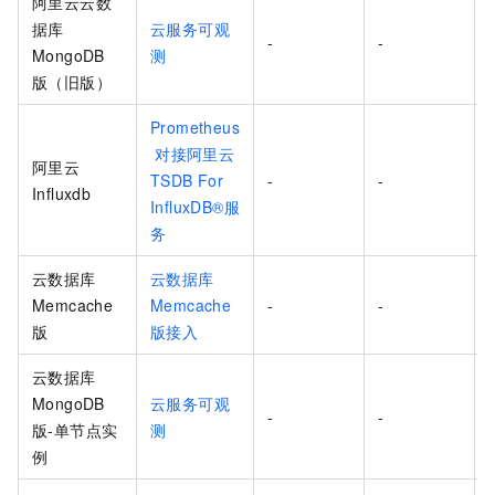
阿里云云数
据库
云服务可观
-
-
MongoDB
测
版（旧版）
Prometheus
对接阿里云
阿里云
TSDB For
-
-
Influxdb
InfluxDB®️服
务
云数据库
云数据库
Memcache
Memcache
-
-
版
版接入
云数据库
MongoDB
云服务可观
-
-
版-单节点实
测
例