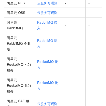
阿里云 NLB
云服务可观测
-
-
阿里云 OSS
云服务可观测
-
-
阿里云
RabbitMQ
接
-
-
RabbitMQ
入
阿里云
RabbitMQ
接
RabbitMQ 企业
-
-
入
版
阿里云
RocketMQ
接
RocketMQ(4.0)
-
-
入
服务
阿里云
RocketMQ
接
RocketMQ(5.0)
-
-
入
服务
阿里云 SAE 服
云服务可观测
-
-