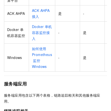
算平台
ACK AHPA
ACK AHPA
是
-
-
接入
Docker
单机
Docker
单
容器监控接
-
是
-
机容器监控
入
如何使用
Prometheus
Windows
-
是
-
监控
Windows
服务端应用
服务端应用包含以下两个表格，链路追踪相关和其他服务端应
用。
链路追踪相关