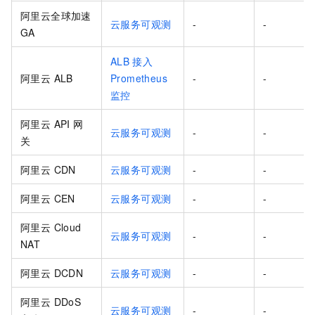
阿里云全球加速
云服务可观测
-
-
GA
ALB
接入
阿里云 ALB
Prometheus
-
-
监控
阿里云 API 网
云服务可观测
-
-
关
阿里云 CDN
云服务可观测
-
-
阿里云 CEN
云服务可观测
-
-
阿里云 Cloud
云服务可观测
-
-
NAT
阿里云 DCDN
云服务可观测
-
-
阿里云 DDoS
云服务可观测
-
-