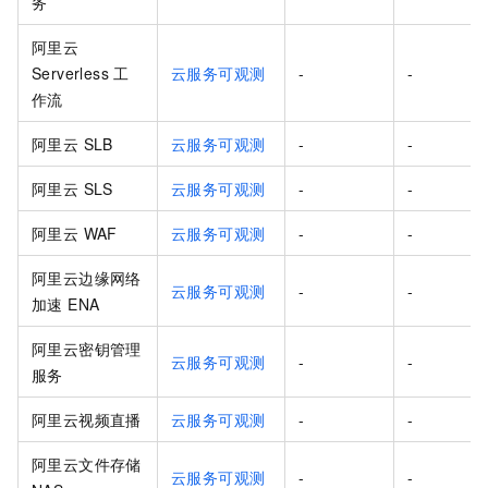
务
阿里云
Serverless 工
云服务可观测
-
-
作流
阿里云 SLB
云服务可观测
-
-
阿里云 SLS
云服务可观测
-
-
阿里云 WAF
云服务可观测
-
-
阿里云边缘网络
云服务可观测
-
-
加速 ENA
阿里云密钥管理
云服务可观测
-
-
服务
阿里云视频直播
云服务可观测
-
-
阿里云文件存储
云服务可观测
-
-