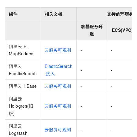
组件
相关文档
支持的环境类
容器服务环
ECS(VPC)
境
阿里云 E-
云服务可观测
-
-
MapReduce
阿里云
ElasticSearch
-
-
ElasticSearch
接入
阿里云 HBase
云服务可观测
-
-
阿里云
Hologres(旧
云服务可观测
-
-
版)
阿里云
云服务可观测
-
-
Logstash