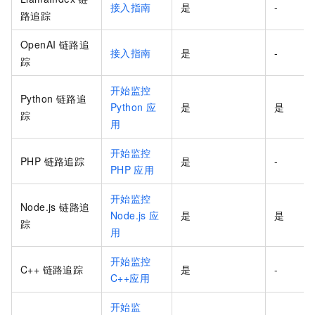
接入指南
是
-
路追踪
OpenAI 链路追
接入指南
是
-
踪
开始监控
Python 链路追
Python
应
是
是
踪
用
开始监控
PHP 链路追踪
是
-
PHP
应用
开始监控
Node.js 链路追
Node.js
应
是
是
踪
用
开始监控
C++ 链路追踪
是
-
C++应用
开始监