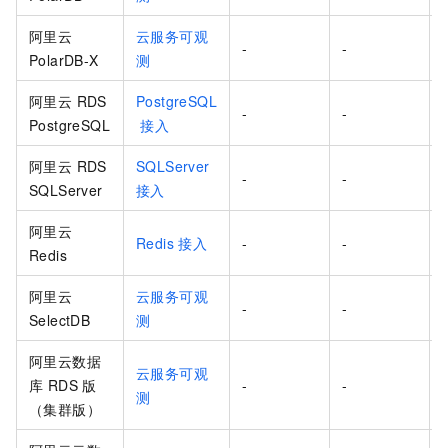
阿里云
云服务可观
-
-
PolarDB-X
测
阿里云 RDS
PostgreSQL
-
-
PostgreSQL
接入
阿里云 RDS
SQLServer
-
-
SQLServer
接入
阿里云
Redis
接入
-
-
Redis
阿里云
云服务可观
-
-
SelectDB
测
阿里云数据
云服务可观
库 RDS 版
-
-
测
（集群版）