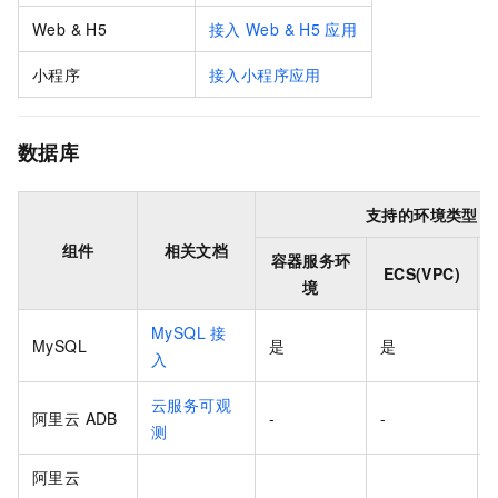
Web & H5
接入
Web & H5
应用
小程序
接入小程序应用
数据库
支持的环境类型
组件
相关文档
容器服务环
ECS(VPC)
境
MySQL
接
MySQL
是
是
入
云服务可观
阿里云 ADB
-
-
测
阿里云