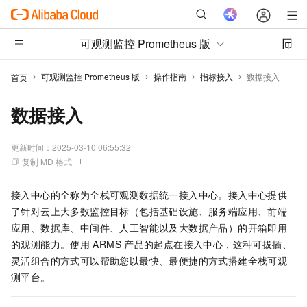
可观测监控 Prometheus 版
可观测监控 Prometheus 版
操作指南
指标接入
数据接入
首页
数据接入
更新时间：
2025-03-10 06:55:32
复制 MD 格式
接入中心的全称为全栈可观测数据统一接入中心。接入中心提供
了针对云上大多数监控目标（包括基础设施、服务端应用、前端
应用、数据库、中间件、人工智能以及大数据产品）的开箱即用
的观测能力。使用
ARMS
产品的起点在接入中心，这种可拔插、
灵活组合的方式可以帮助您以最快、最便捷的方式搭建全栈可观
测平台。