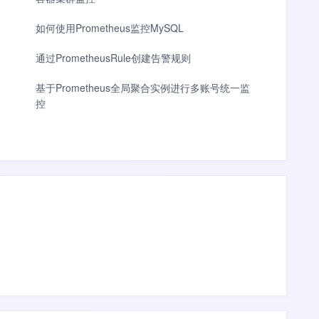
如何使用Prometheus监控MySQL
通过PrometheusRule创建告警规则
基于Prometheus全局聚合实例进行多账号统一监
控