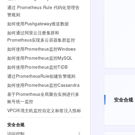
通过 Prometheus Rule 代码化管理告
警规则
如何使用Pushgateway推送数据
如何通过阿里云注册集群和
Prometheus实现多云容器集群监控
如何使用Prometheus监控Windows
如何使用Prometheus监控MySQL
如何使用Prometheus监控TiDB
通过PrometheusRule创建告警规则
如何使用Prometheus监控Cassandra
基于Prometheus全局聚合实例进行多
安全合规
账号统一监控
VPC环境主机监控自定义标签注入指标
安全合规
访问控制