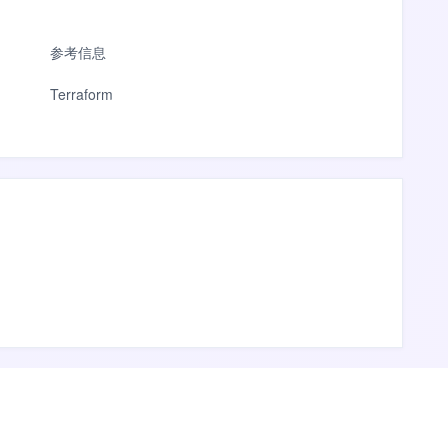
参考信息
Terraform