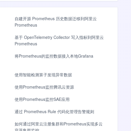
自建开源 Prometheus 历史数据迁移到阿里云
Prometheus
基于 OpenTelemetry Collector 写入指标到阿里云
Prometheus
将Prometheus的监控数据接入本地Grafana
使用智能检测算子发现异常数据
使用Prometheus监控腾讯云资源
使用Prometheus监控SAE应用
通过 Prometheus Rule 代码化管理告警规则
如何通过阿里云注册集群和Prometheus实现多云
容器集群监控