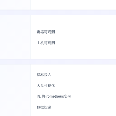
容器可观测
主机可观测
指标接入
大盘可视化
管理Prometheus实例
数据投递