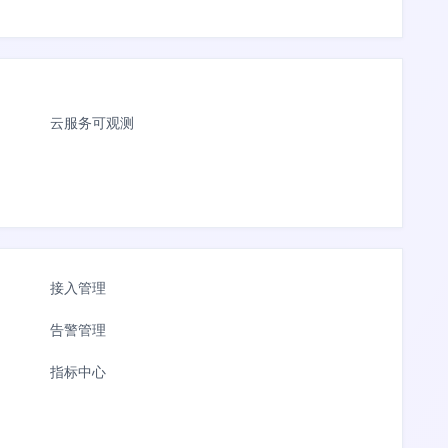
云服务可观测
接入管理
告警管理
指标中心