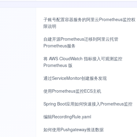
子账号配置容器服务的阿里云Prometheus监控权
限说明
自建开源Prometheus迁移到阿里云托管
Prometheus服务
将 AWS CloudWatch 指标接入可观测监控
Prometheus 版
通过ServiceMonitor创建服务发现
使用Prometheus监控ECS主机
Spring Boot应用如何快速接入Prometheus监控
编辑RecordingRule.yaml
如何使用Pushgateway推送数据