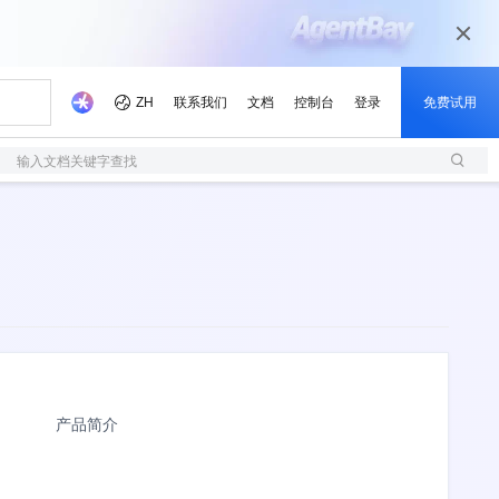
输入文档关键字查找
产品简介