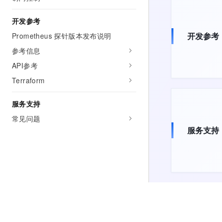
开发参考
开发参考
Prometheus 探针版本发布说明
参考信息
API参考
Terraform
服务支持
常见问题
服务支持