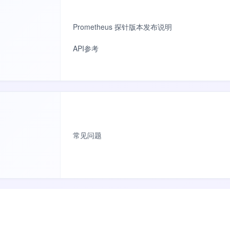
Prometheus 探针版本发布说明
API参考
常见问题