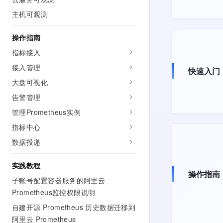
主机可观测
操作指南
指标接入
接入管理
快速入门
大盘可视化
告警管理
管理Prometheus实例
指标中心
数据投递
实践教程
操作指南
子账号配置容器服务的阿里云
Prometheus监控权限说明
自建开源 Prometheus 历史数据迁移到
阿里云 Prometheus