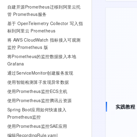
自建开源Prometheus迁移到阿里云托
管 Prometheus服务
基于 OpenTelemetry Collector 写入指
标到阿里云 Prometheus
将 AWS CloudWatch 指标接入可观测
监控 Prometheus 版
将Prometheus的监控数据接入本地
Grafana
通过ServiceMonitor创建服务发现
使用智能检测算子发现异常数据
使用Prometheus监控ECS主机
使用Prometheus监控腾讯云资源
实践教程
Spring Boot应用如何快速接入
Prometheus监控
使用Prometheus监控SAE应用
编辑RecordingRule.yaml