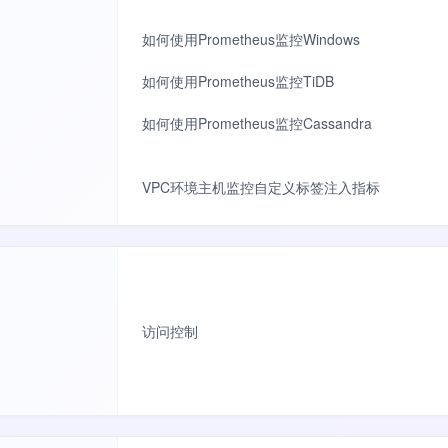
如何使用Prometheus监控Windows
如何使用Prometheus监控TiDB
如何使用Prometheus监控Cassandra
VPC环境主机监控自定义标签注入指标
访问控制