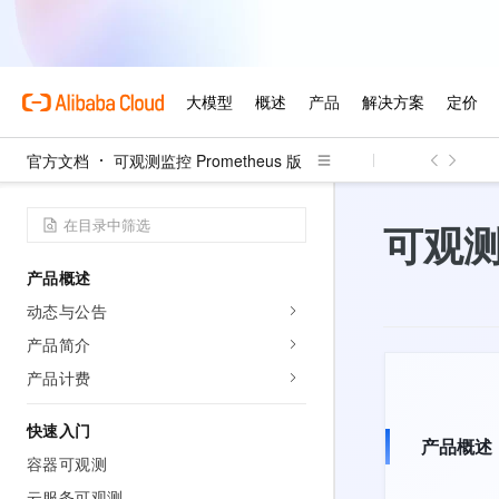
官方文档
可观测监控 Prometheus 版
可观测监
产品概述
动态与公告
产品简介
产品计费
快速入门
产品概述
容器可观测
云服务可观测