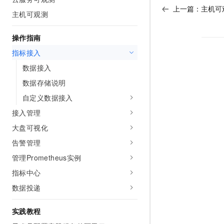
上一篇：
主机可
主机可观测
操作指南
指标接入
数据接入
数据存储说明
自定义数据接入
接入管理
大盘可视化
告警管理
管理Prometheus实例
指标中心
数据投递
实践教程