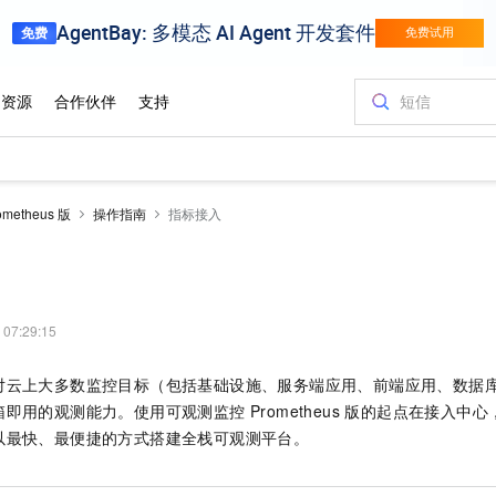
etheus 版
操作指南
指标接入
 07:29:15
对云上大多数监控目标（包括基础设施、服务端应用、前端应用、数据
箱即用的观测能力。使用
可观测监控 Prometheus 版
的起点在接入中心
以最快、最便捷的方式搭建全栈可观测平台。