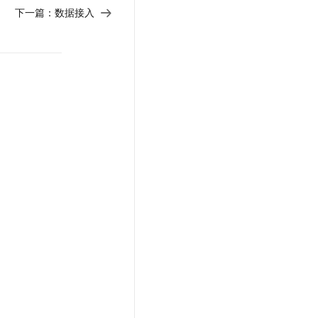
下一篇：
数据接入