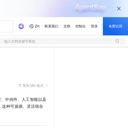
输入文档关键字查找
复制 MD 格式
库、中间件、人工智能以及
，这种可拔插、灵活组合