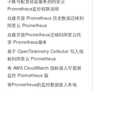
子账号配置容器服务的阿里云
Prometheus监控权限说明
自建开源 Prometheus 历史数据迁移到
阿里云 Prometheus
自建开源Prometheus迁移到阿里云托
管 Prometheus服务
基于 OpenTelemetry Collector 写入指
标到阿里云 Prometheus
将 AWS CloudWatch 指标接入可观测
监控 Prometheus 版
将Prometheus的监控数据接入本地
Grafana
通过ServiceMonitor创建服务发现
使用智能检测算子发现异常数据
使用Prometheus监控ECS主机
使用Prometheus监控腾讯云资源