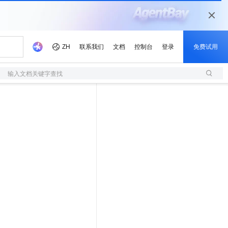
输入文档关键字查找