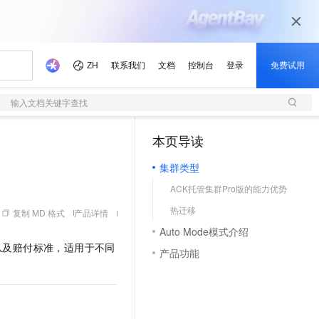
输入文档关键字查找
本页导读
（1）
集群类型
ACK托管集群Pro版的能力优势
热迁移
复制 MD 格式
产品详情
Auto Mode模式介绍
以及赔付标准，适用于不同
产品功能