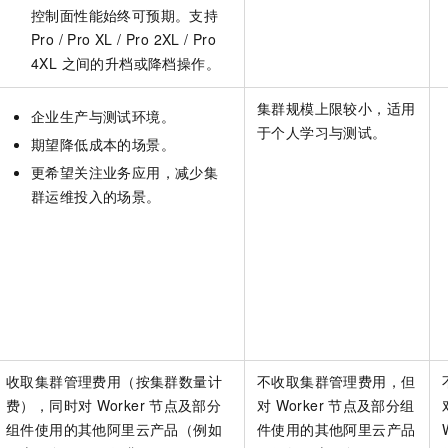
控制面性能始终可预期。
支持
Pro / Pro XL / Pro 2XL / Pro
4XL 之间的升档或降档操作。
集群规模上限较小，适用
企业生产与测试环境。
于个人学习与测试。
期望降低成本的场景。
更希望关注业务应用，减少集
群运维投入的场景。
收取集群管理费用（按集群数量计
不收取集群管理费用，但
费），同时对
Worker
节点及部分
对
Worker
节点及部分组
组件使用的其他阿里云产品（例如
件使用的其他阿里云产品