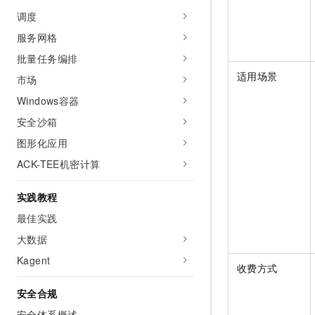
调度
服务网格
批量任务编排
适用场景
市场
Windows容器
安全沙箱
图形化应用
ACK-TEE机密计算
实践教程
最佳实践
大数据
Kagent
收费方式
安全合规
安全体系概述