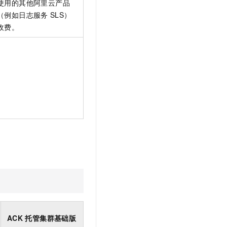
使用的其他阿里云产品
（例如日志服务
SLS）
收费。
ACK
托管集群基础版