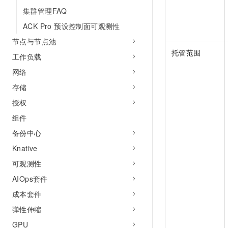
集群管理FAQ
ACK Pro 预设控制面可观测性
节点与节点池
托管范围
工作负载
网络
存储
授权
组件
备份中心
Knative
可观测性
AIOps套件
成本套件
弹性伸缩
GPU