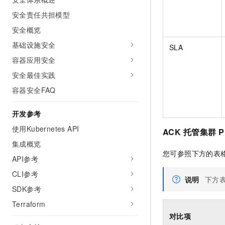
安全责任共担模型
安全概览
基础设施安全
SLA
容器应用安全
安全最佳实践
容器安全FAQ
开发参考
使用Kubernetes API
ACK
托管集群
P
集成概览
您可参照下方的表
API参考
CLI参考
说明
下方
SDK参考
Terraform
对比项