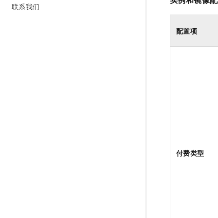
联系我们
配置项
付费类型