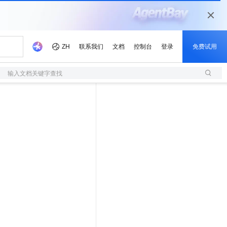
输入文档关键字查找