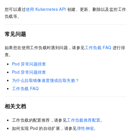
您可以通过
使用
Kubernetes API
创建、更新、删除以及监控工作
负载等。
常见问题
如果您在使用工作负载时遇到问题，请参见
工作负载
FAQ
进行排
查。
Pod
异常问题排查
Pod
异常问题排查
为什么拉取镜像速度慢或拉取失败？
工作负载
FAQ
相关文档
工作负载的配置推荐，请参见
工作负载推荐配置
。
如何实现
Pod
的自动扩展，请参见
弹性伸缩
。