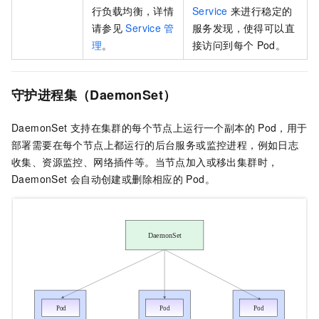
行负载均衡，详情
Service
来进行稳定的
请参见
Service
管
服务发现，使得可以直
理
。
接访问到每个
Pod。
守护进程集（DaemonSet）
DaemonSet
支持在集群的每个节点上运行一个副本的
Pod，用于
部署需要在每个节点上都运行的后台服务或监控进程，例如日志
收集、资源监控、网络插件等。当节点加入或移出集群时，
DaemonSet
会自动创建或删除相应的
Pod。