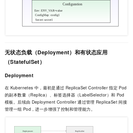
无状态负载（Deployment）和有状态应用
（StatefulSet）
Deployment
在
Kubernetes
中，最初是通过
ReplicaSet Controller
指定
Pod
的副本数量（Replica）、标签选择器（LabelSelector）和
Pod
模板。后续由
Deployment Controller
通过管理
ReplicaSet
间接
管理一组
Pod，进一步增强了控制和管理能力。