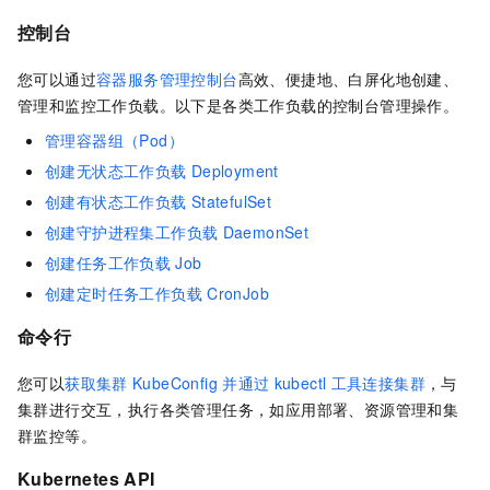
控制台
您可以通过
容器服务管理控制台
高效、便捷地、白屏化地创建、
管理和监控工作负载。以下是各类工作负载的控制台管理操作。
管理容器组（Pod）
创建无状态工作负载
Deployment
创建有状态工作负载
StatefulSet
创建守护进程集工作负载
DaemonSet
创建任务工作负载
Job
创建定时任务工作负载
CronJob
命令行
您可以
获取集群
KubeConfig
并通过
kubectl
工具连接集群
，与
集群进行交互，执行各类管理任务，如应用部署、资源管理和集
群监控等。
Kubernetes API