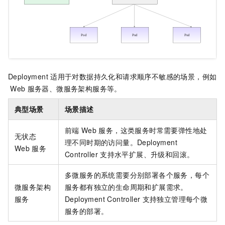
Deployment
适用于对数据持久化和请求顺序不敏感的场景，例如
Web
服务器、微服务架构服务等。
典型场景
场景描述
前端
Web
服务，这类服务时常需要弹性地处
无状态
理不同时期的访问量。Deployment
Web
服务
Controller
支持水平扩展、升级和回滚。
多微服务的系统需要分别部署各个服务，每个
微服务架构
服务都有独立的生命周期和扩展需求。
服务
Deployment Controller
支持独立管理每个微
服务的部署。