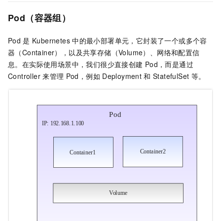
Pod（容器组）
Pod
是
Kubernetes
中的最小部署单元，它封装了一个或多个容
器（Container），以及共享存储（Volume）、网络和配置信
息。在实际使用场景中，我们很少直接创建
Pod，而是通过
Controller
来管理
Pod，例如
Deployment
和
StatefulSet
等。