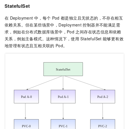
StatefulSet
在
Deployment
中，每个
Pod
都是独立且无状态的，不存在相互
依赖关系。但在某些场景中，Deployment
控制器并不能满足需
求，例如在分布式数据库场景中，Pod
之间存在状态信息和依赖
关系，例如主备模式。这种情况下，使用
StatefulSet
能够更有效
地管理有状态且互相关联的
Pod。