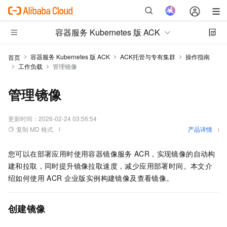
容器服务 Kubernetes 版 ACK
容器服务 Kubernetes 版 ACK
ACK托管与专有集群
操作指南
首页
工作负载
管理镜像
管理镜像
更新时间：
2026-02-24 03:56:54
复制 MD 格式
产品详情
您可以在部署应用时使用容器镜像服务
ACR，实现镜像的自动构
建和拉取，同时提升镜像拉取速度，减少应用部署时间。
本文介
绍如何使用
ACR
企业版实例构建镜像及查看镜像。
创建镜像