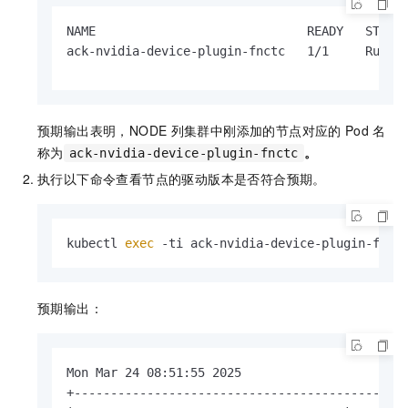
NAME                             READY   STATUS
ack-nvidia-device-plugin-fnctc   1/1     Runni
预期输出表明，NODE
列集群中刚添加的节点对应的
Pod
名
称为
。
ack-nvidia-device-plugin-fnctc
执行以下命令查看节点的驱动版本是否符合预期。
kubectl 
exec
 -ti ack-nvidia-device-plugin-fnct
预期输出：
Mon Mar 24 08:51:55 2025       

+----------------------------------------------