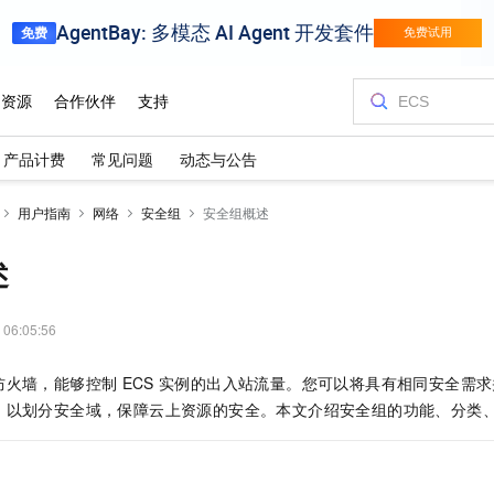
产品计费
常见问题
动态与公告
用户指南
网络
安全组
安全组概述
述
 06:05:56
防火墙，能够控制
ECS
实例的出入站流量。您可以将具有相同安全需求
，以划分安全域，保障云上资源的安全。本文介绍安全组的功能、分类