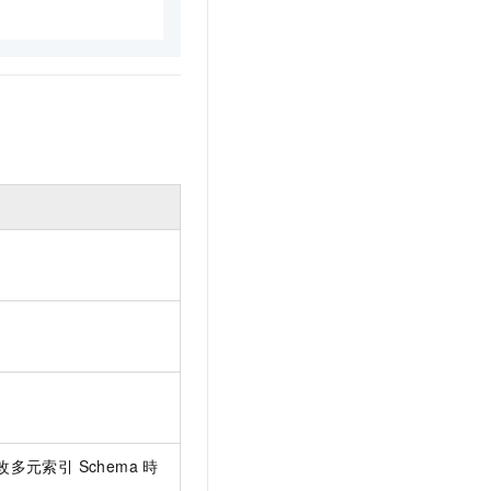
元索引 Schema 時