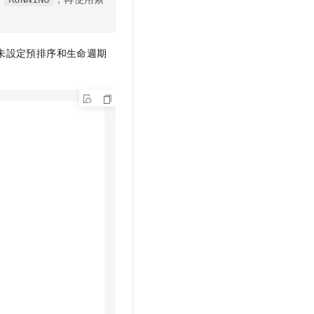
未設定預排序和生命週期