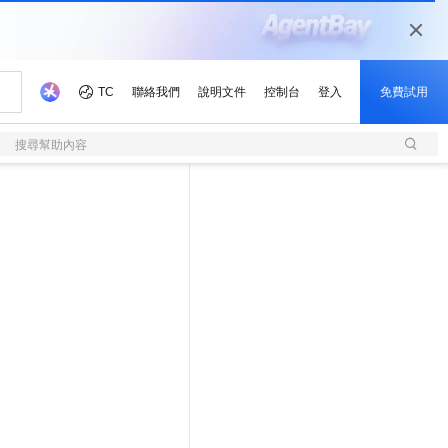
搜尋幫助內容