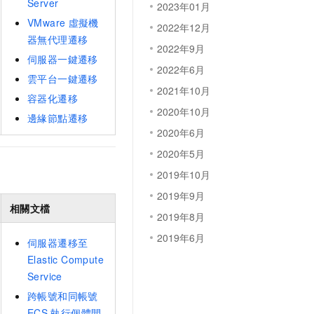
Server
2023年01月
VMware
虛擬機
2022年12月
器無代理遷移
2022年9月
伺服器一鍵遷移
2022年6月
雲平台一鍵遷移
2021年10月
容器化遷移
2020年10月
邊緣節點遷移
2020年6月
2020年5月
2019年10月
2019年9月
相關文檔
2019年8月
2019年6月
伺服器遷移至
Elastic Compute
Service
跨帳號和同帳號
ECS
執行個體間