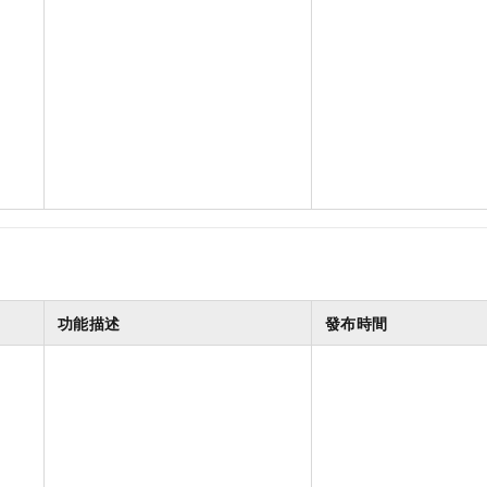
功能描述
發布時間