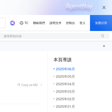
搜尋幫助內容
本頁導讀
（1, M）
2025年06月
2025年05月
2025年04月
Copy as MD
2025年03月
2025年02月
2025年01月