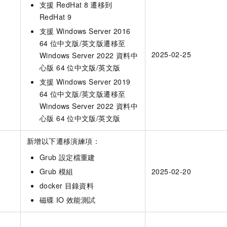
支援
RedHat 8
遷移到
RedHat 9
支援
Windows Server 2016
64
位中文版/英文版遷移至
2025-02-25
Windows Server 2022 資料中
心版 64
位中文版/英文版
支援
Windows Server 2019
64
位中文版/英文版遷移至
Windows Server 2022 資料中
心版 64
位中文版/英文版
新增以下遷移演練項：
Grub
設定檔重建
Grub
模組
2025-02-20
docker
目錄資料
磁碟
IO
效能測試