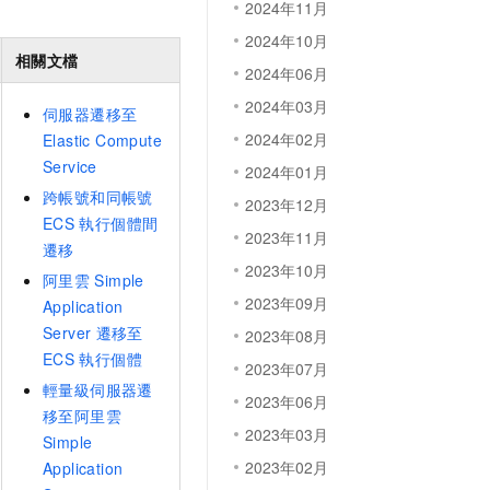
2024年11月
2024年10月
相關文檔
2024年06月
2024年03月
伺服器遷移至
2024年02月
Elastic Compute
Service
2024年01月
跨帳號和同帳號
2023年12月
ECS
執行個體間
2023年11月
遷移
2023年10月
阿里雲
Simple
2023年09月
Application
Server
遷移至
2023年08月
ECS
執行個體
2023年07月
輕量級伺服器遷
2023年06月
移至阿里雲
2023年03月
Simple
2023年02月
Application