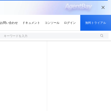
キーワードを入力