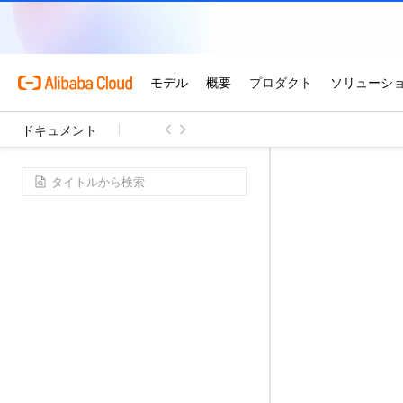
ドキュメント