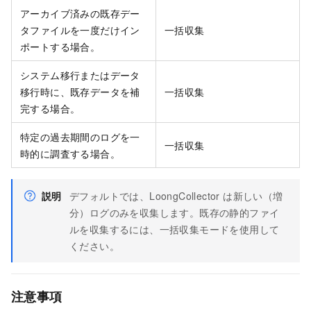
アーカイブ済みの既存デー
タファイルを一度だけイン
一括収集
ポートする場合。
システム移行またはデータ
移行時に、既存データを補
一括収集
完する場合。
特定の過去期間のログを一
一括収集
時的に調査する場合。
説明
デフォルトでは、LoongCollector は新しい（増
分）ログのみを収集します。既存の静的ファイ
ルを収集するには、一括収集モードを使用して
ください。
注意事項