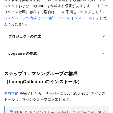
ジェクトおよび Logstore を作成する必要があります。これらの
リソースが既に存在する場合は、この手順をスキップして「
マ
シングループの構成（LoongCollector のインストール）
」に進
んでください。
プロジェクトの作成
Logstore の作成
ステップ 1：マシングループの構成
（LoongCollector のインストール）
事前準備
を完了したら、サーバーに LoongCollector をインス
トールし、マシングループに追加します。
説明
以下のインストール手順は、ログソースが、SLS