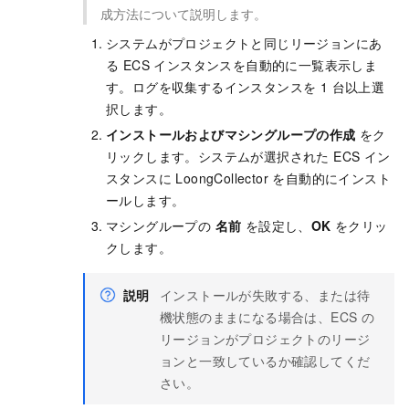
成方法について説明します。
システムがプロジェクトと同じリージョンにあ
る ECS インスタンスを自動的に一覧表示しま
す。ログを収集するインスタンスを 1 台以上選
択します。
インストールおよびマシングループの作成
をク
リックします。システムが選択された ECS イン
スタンスに LoongCollector を自動的にインスト
ールします。
マシングループの
名前
を設定し、
OK
をクリッ
クします。
説明
インストールが失敗する、または待
機状態のままになる場合は、ECS の
リージョンがプロジェクトのリージ
ョンと一致しているか確認してくだ
さい。