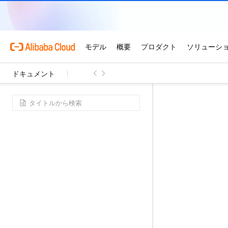
ドキュメント