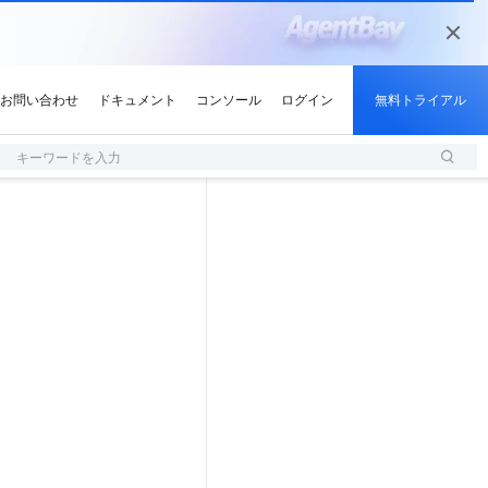
キーワードを入力