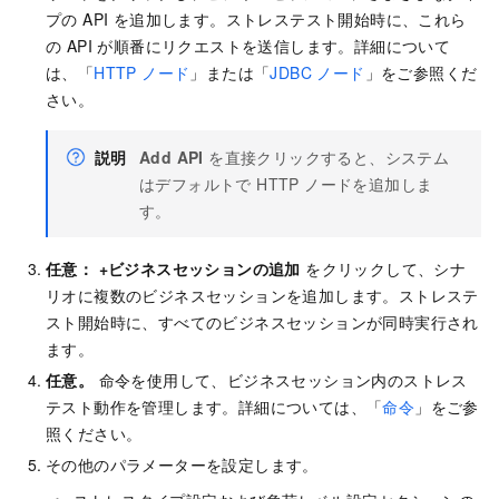
プの API を追加します。ストレステスト開始時に、これら
の API が順番にリクエストを送信します。詳細について
は、「
HTTP ノード
」または「
JDBC ノード
」をご参照くだ
さい。
説明
Add API
を直接クリックすると、システム
はデフォルトで HTTP ノードを追加しま
す。
任意：
+ビジネスセッションの追加
をクリックして、シナ
リオに複数のビジネスセッションを追加します。ストレステ
スト開始時に、すべてのビジネスセッションが同時実行され
ます。
任意。
命令を使用して、ビジネスセッション内のストレス
テスト動作を管理します。詳細については、「
命令
」をご参
照ください。
その他のパラメーターを設定します。