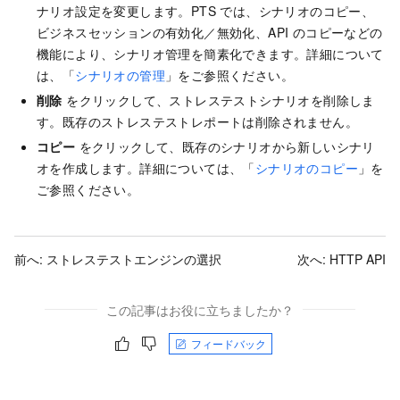
ナリオ設定を変更します。PTS では、シナリオのコピー、
ビジネスセッションの有効化／無効化、API のコピーなどの
機能により、シナリオ管理を簡素化できます。詳細について
は、「
シナリオの管理
」をご参照ください。
削除
をクリックして、ストレステストシナリオを削除しま
す。既存のストレステストレポートは削除されません。
コピー
をクリックして、既存のシナリオから新しいシナリ
オを作成します。詳細については、「
シナリオのコピー
」を
ご参照ください。
前へ:
ストレステストエンジンの選択
次へ:
HTTP API
この記事はお役に立ちましたか？
フィードバック