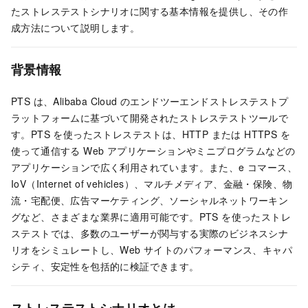
たストレステストシナリオに関する基本情報を提供し、その作
成方法について説明します。
背景情報
PTS は、Alibaba Cloud のエンドツーエンドストレステストプ
ラットフォームに基づいて開発されたストレステストツールで
す。PTS を使ったストレステストは、HTTP または HTTPS を
使って通信する Web アプリケーションやミニプログラムなどの
アプリケーションで広く利用されています。また、e コマース、
IoV（Internet of vehicles）、マルチメディア、金融・保険、物
流・宅配便、広告マーケティング、ソーシャルネットワーキン
グなど、さまざまな業界に適用可能です。PTS を使ったストレ
ステストでは、多数のユーザーが関与する実際のビジネスシナ
リオをシミュレートし、Web サイトのパフォーマンス、キャパ
シティ、安定性を包括的に検証できます。