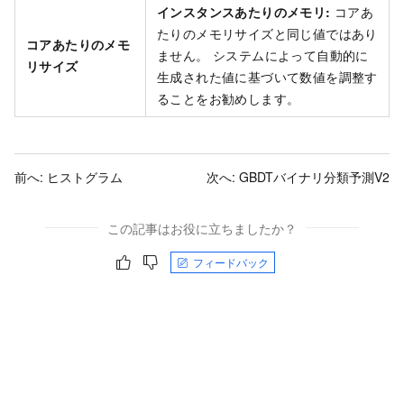
インスタンスあたりのメモリ:
コアあ
たりのメモリサイズと同じ値ではあり
コアあたりのメモ
ません。 システムによって自動的に
リサイズ
生成された値に基づいて数値を調整す
ることをお勧めします。
前へ:
ヒストグラム
次へ:
GBDTバイナリ分類予測V2
この記事はお役に立ちましたか？
フィードバック