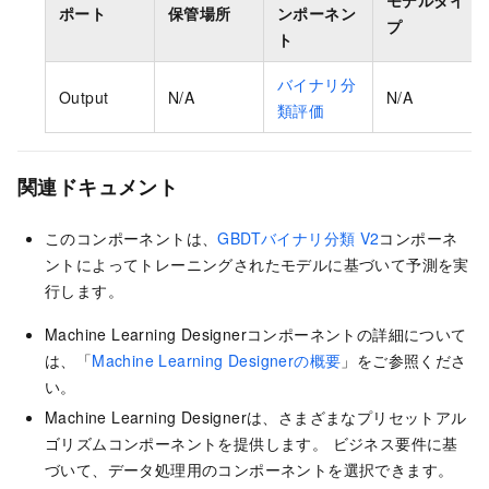
モデルタイ
ポート
保管場所
ンポーネン
プ
ト
バイナリ分
Output
N/A
N/A
類評価
関連ドキュメント
このコンポーネントは、
GBDTバイナリ分類
V2
コンポーネ
ントによってトレーニングされたモデルに基づいて予測を実
行します。
Machine Learning Designerコンポーネントの詳細について
は、「
Machine Learning Designerの概要
」をご参照くださ
い。
Machine Learning Designerは、さまざまなプリセットアル
ゴリズムコンポーネントを提供します。 ビジネス要件に基
づいて、データ処理用のコンポーネントを選択できます。