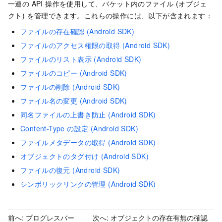
一連の API 操作を使用して、バケット内のファイル (オブジェ
クト) を管理できます。これらの操作には、以下が含まれます：
ファイルの存在確認 (Android SDK)
ファイルのアクセス権限の取得 (Android SDK)
ファイルのリスト表示 (Android SDK)
ファイルのコピー (Android SDK)
ファイルの削除 (Android SDK)
ファイル名の変更 (Android SDK)
同名ファイルの上書き防止 (Android SDK)
Content-Type の設定 (Android SDK)
ファイルメタデータの取得 (Android SDK)
オブジェクトのタグ付け (Android SDK)
ファイルの復元 (Android SDK)
シンボリックリンクの管理 (Android SDK)
前へ:
プログレスバー
次へ:
オブジェクトの存在有無の確認