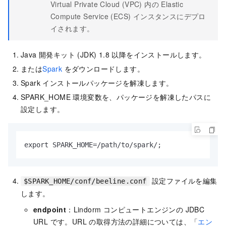
Virtual Private Cloud (VPC) 内の Elastic
Compute Service (ECS) インスタンスにデプロ
イされます。
Java 開発キット (JDK) 1.8 以降をインストールします。
または
Spark
をダウンロードします。
Spark インストールパッケージを解凍します。
SPARK_HOME 環境変数を、パッケージを解凍したパスに
設定します。
export SPARK_HOME=/path/to/spark/;
設定ファイルを編集
$SPARK_HOME/conf/beeline.conf
します。
endpoint
：Lindorm コンピュートエンジンの JDBC
URL です。URL の取得方法の詳細については、「
エン