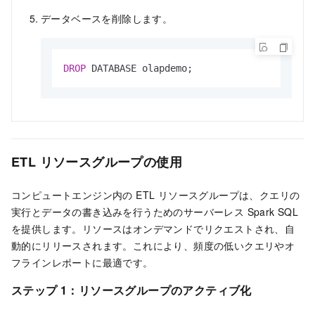
データベースを削除します。
DROP
 DATABASE olapdemo;
ETL リソースグループの使用
コンピュートエンジン内の ETL リソースグループは、クエリの
実行とデータの書き込みを行うためのサーバーレス Spark SQL
を提供します。リソースはオンデマンドでリクエストされ、自
動的にリリースされます。これにより、頻度の低いクエリやオ
フラインレポートに最適です。
ステップ 1：リソースグループのアクティブ化