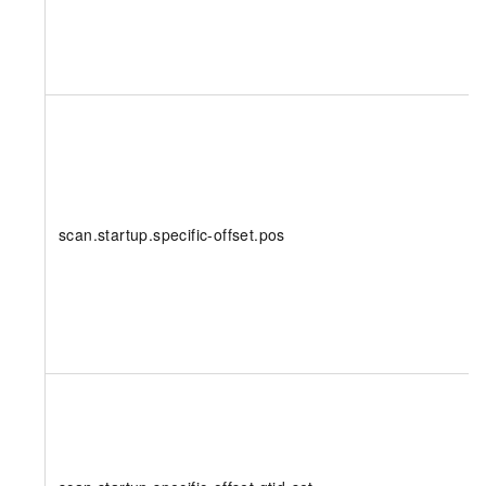
scan.startup.specific-offset.pos