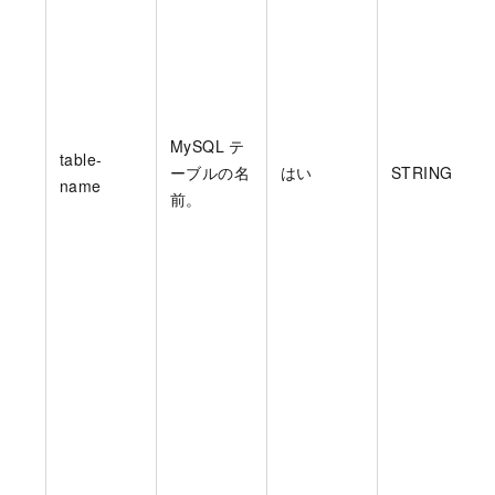
MySQL テ
table-
ーブルの名
はい
STRING
name
前。