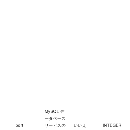
MySQL デ
ータベース
port
サービスの
いいえ
INTEGER