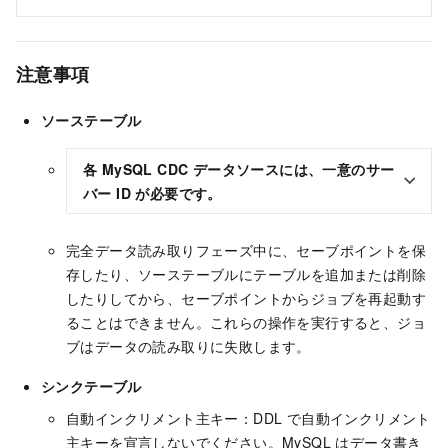
注意事項
ソーステーブル
各 MySQL CDC データソースには、一意のサー
バー ID が必要です。
完全データ読み取りフェーズ中に、セーブポイントを保
存したり、ソーステーブルにテーブルを追加または削除
したりしてから、セーブポイントからジョブを再起動す
ることはできません。これらの操作を実行すると、ジョ
ブはデータの読み取りに失敗します。
シンクテーブル
自動インクリメント主キー：DDL で自動インクリメント
主キーを宣言しないでください。MySQL はデータ書き