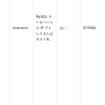
MySQL デ
ータベース
hostname
の IP アド
はい
STRING
レスまたは
ホスト名。