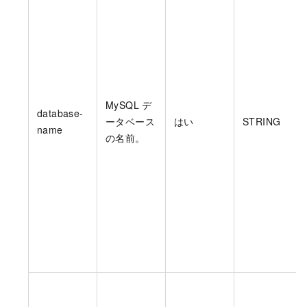
MySQL デ
database-
ータベース
はい
STRING
name
の名前。