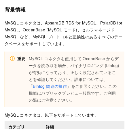
背景情報
MySQL コネクタは、ApsaraDB RDS for MySQL、PolarDB for
MySQL、OceanBase (MySQL モード)、セルフマネージド
MySQL など、MySQL プロトコルと互換性のあるすべてのデー
タベースをサポートしています。
重要
MySQL コネクタを使用して OceanBase からデ
ータを読み取る場合、バイナリロギング (binlog)
が有効になっており、正しく設定されているこ
とを確認してください。詳細については、
「
Binlog 関連の操作
」をご参照ください。この
機能はパブリックプレビュー段階です。ご利用
の際はご注意ください。
MySQL コネクタは、以下をサポートしています。
カテゴリ
詳細