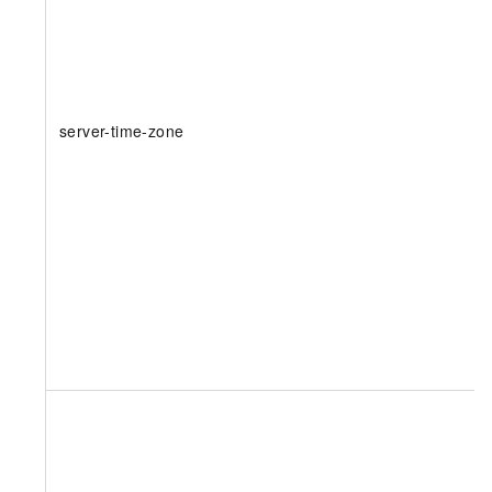
server-time-zone