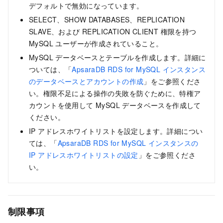
デフォルトで無効になっています。
SELECT、SHOW DATABASES、REPLICATION
SLAVE、および REPLICATION CLIENT 権限を持つ
MySQL ユーザーが作成されていること。
MySQL データベースとテーブルを作成します。詳細に
ついては、「
ApsaraDB RDS for MySQL インスタンス
のデータベースとアカウントの作成
」をご参照くださ
い。権限不足による操作の失敗を防ぐために、特権ア
カウントを使用して MySQL データベースを作成して
ください。
IP アドレスホワイトリストを設定します。詳細につい
ては、「
ApsaraDB RDS for MySQL インスタンスの
IP アドレスホワイトリストの設定
」をご参照くださ
い。
制限事項