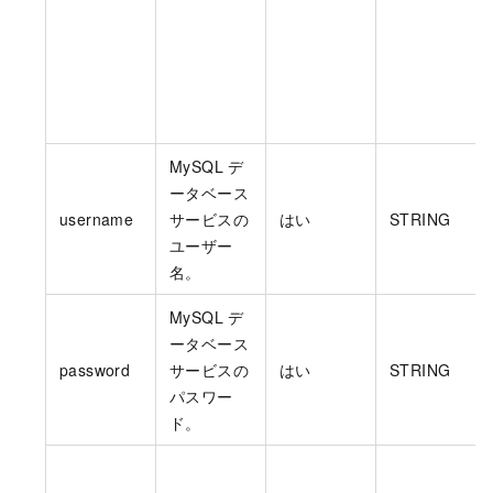
MySQL デ
ータベース
username
サービスの
はい
STRING
ユーザー
名。
MySQL デ
ータベース
password
サービスの
はい
STRING
パスワー
ド。