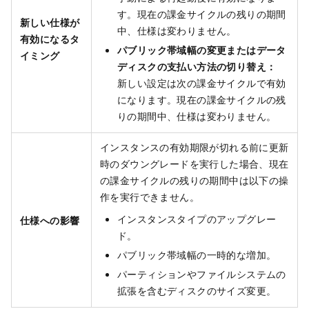
す。現在の課金サイクルの残りの期間
新しい仕様が
中、仕様は変わりません。
有効になるタ
パブリック帯域幅の変更またはデータ
イミング
ディスクの支払い方法の切り替え：
新しい設定は次の課金サイクルで有効
になります。現在の課金サイクルの残
りの期間中、仕様は変わりません。
インスタンスの有効期限が切れる前に更新
時のダウングレードを実行した場合、現在
の課金サイクルの残りの期間中は以下の操
作を実行できません。
インスタンスタイプのアップグレー
仕様への影響
ド。
パブリック帯域幅の一時的な増加。
パーティションやファイルシステムの
拡張を含むディスクのサイズ変更。