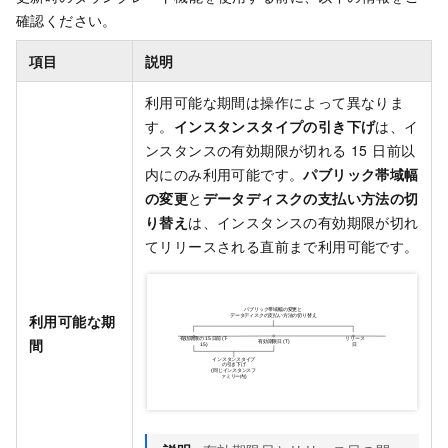
確認ください。
項目
説明
利用可能な期間は操作によって異なりま
す。
インスタンスタイプの引き下げ
は、イ
ンスタンスの有効期限が切れる 15 日前以
内にのみ利用可能です。
パブリック帯域幅
の変更
と
データディスクの支払い方法の切
り替え
は、インスタンスの有効期限が切れ
てリリースされる直前まで利用可能です。
利用可能な期
間