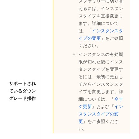
スファミリーに切り替
えるには、インスタン
スタイプを直接変更し
ます。詳細について
は、「
インスタンスタ
イプの変更
」をご参照
ください。
インスタンスの有効期
限が切れた後にインス
タンスタイプを変更す
るには、最初に更新し
サポートされ
てからインスタンスタ
ているダウン
イプを変更します。詳
グレード操作
細については、「
今す
ぐ更新
」および「
イン
スタンスタイプの変
更
」をご参照くださ
い。