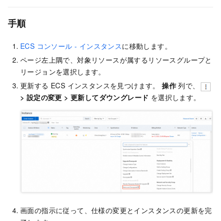
手順
ECS コンソール - インスタンス
に移動します。
ページ左上隅で、対象リソースが属するリソースグループと
リージョンを選択します。
更新する ECS インスタンスを見つけます。
操作
列で、
>
設定の変更
>
更新してダウングレード
を選択します。
画面の指示に従って、仕様の変更とインスタンスの更新を完