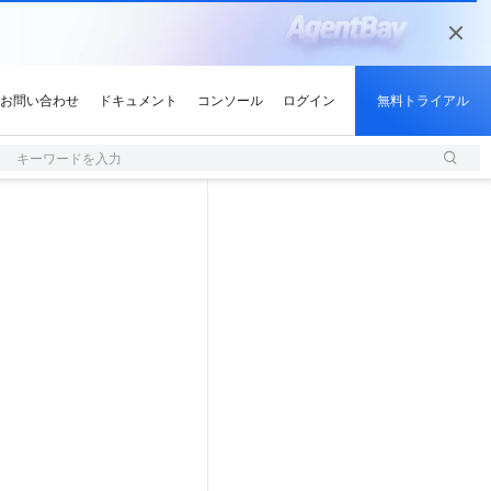
キーワードを入力