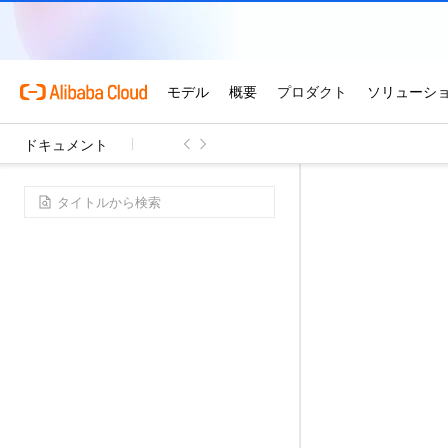
ドキュメント