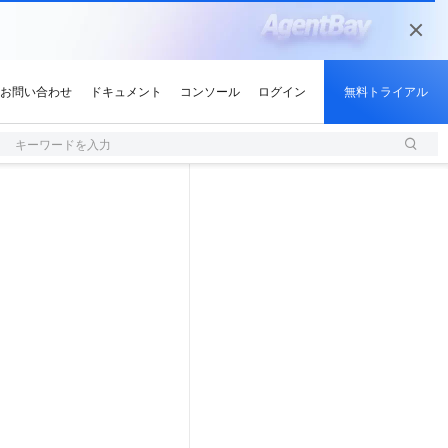
キーワードを入力