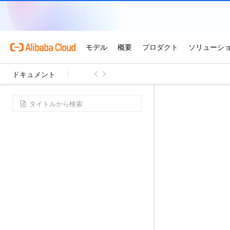
ドキュメント