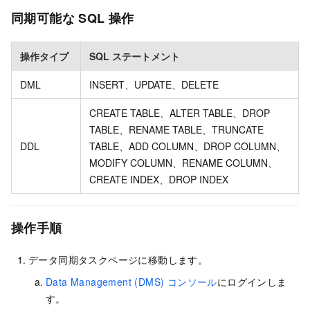
同期可能な SQL 操作
操作タイプ
SQL ステートメント
DML
INSERT、UPDATE、DELETE
CREATE TABLE、ALTER TABLE、DROP
TABLE、RENAME TABLE、TRUNCATE
DDL
TABLE、ADD COLUMN、DROP COLUMN、
MODIFY COLUMN、RENAME COLUMN、
CREATE INDEX、DROP INDEX
操作手順
データ同期タスクページに移動します。
Data Management (DMS) コンソール
にログインしま
す。