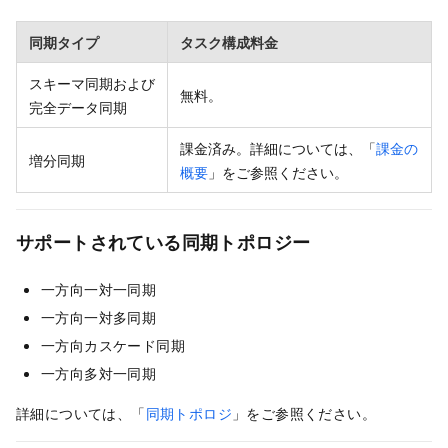
同期タイプ
タスク構成料金
スキーマ同期および
無料。
完全データ同期
課金済み。詳細については、「
課金の
増分同期
概要
」をご参照ください。
サポートされている同期トポロジー
一方向一対一同期
一方向一対多同期
一方向カスケード同期
一方向多対一同期
詳細については、「
同期トポロジ
」をご参照ください。