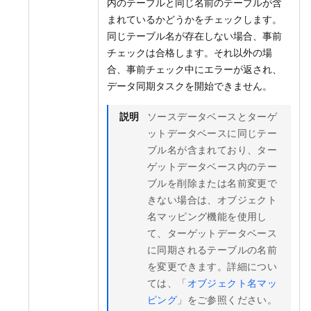
内のテーブルと同じ名前のテーブルが含
まれているかどうかをチェックします。
同じテーブル名が存在しない場合、事前
チェックは合格します。それ以外の場
合、事前チェック中にエラーが返され、
データ同期タスクを開始できません。
説明
ソースデータベースとターゲ
ットデータベースに同じテー
ブル名が含まれており、ター
ゲットデータベース内のテー
ブルを削除または名前変更で
きない場合は、オブジェクト
名マッピング機能を使用し
て、ターゲットデータベース
に同期されるテーブルの名前
を変更できます。詳細につい
ては、「
オブジェクト名マッ
ピング
」をご参照ください。