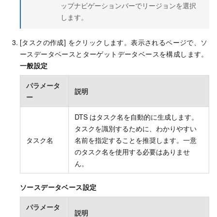
ップナビゲーションバーでリージョンを選択
します。
[タスクの作成] をクリックします。表示されるページで、ソ
ースデータベースとターゲットデータベースを構成します。
一般設定
パラメータ
説明
ー
DTS はタスク名を自動的に生成します。
タスクを識別するために、わかりやすい
タスク名
名前を指定することを推奨します。一意
のタスク名を使用する必要はありませ
ん。
ソースデータベース設定
パラメータ
説明