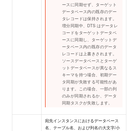
ースに同期せず、ターゲット
データベース内の既存のデー
タレコードは保持されます。
増分同期中、DTS はデータレ
コードをターゲットデータベ
ースに同期し、ターゲットデ
ータベース内の既存のデータ
レコードは上書きされます。
ソースデータベースとターゲ
ットデータベースが異なるス
キーマを持つ場合、初期デー
タ同期が失敗する可能性があ
ります。この場合、一部の列
のみが同期されるか、データ
同期タスクが失敗します。
宛先インスタンスにおけるデータベース
名、テーブル名、および列名の大文字/小