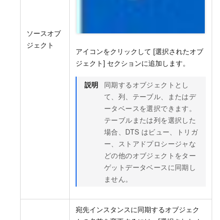
ソースオブ
ジェクト
アイコンをクリックして [選択されたオブ
ジェクト] セクションに追加します。
説明
同期するオブジェクトとし
て、列、テーブル、またはデ
ータベースを選択できます。
テーブルまたは列を選択した
場合、DTS はビュー、トリガ
ー、ストアドプロシージャな
どの他のオブジェクトをター
ゲットデータベースに同期し
ません。
宛先インスタンスに同期するオブジェク