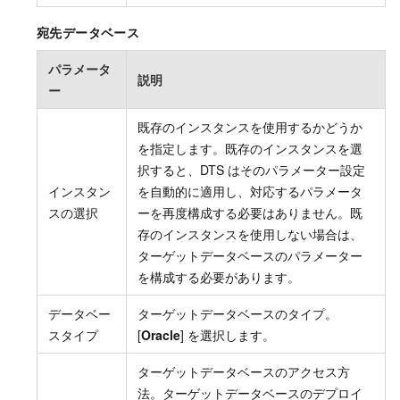
宛先データベース
パラメータ
説明
ー
既存のインスタンスを使用するかどうか
を指定します。既存のインスタンスを選
択すると、DTS はそのパラメーター設定
インスタン
を自動的に適用し、対応するパラメータ
スの選択
ーを再度構成する必要はありません。既
存のインスタンスを使用しない場合は、
ターゲットデータベースのパラメーター
を構成する必要があります。
データベー
ターゲットデータベースのタイプ。
スタイプ
[
Oracle
] を選択します。
ターゲットデータベースのアクセス方
法。ターゲットデータベースのデプロイ