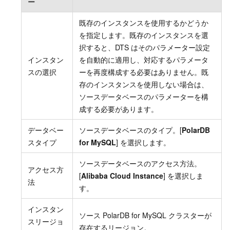
ー
既存のインスタンスを使用するかどうか
を指定します。既存のインスタンスを選
択すると、DTS はそのパラメーター設定
インスタン
を自動的に適用し、対応するパラメータ
スの選択
ーを再度構成する必要はありません。既
存のインスタンスを使用しない場合は、
ソースデータベースのパラメーターを構
成する必要があります。
データベー
ソースデータベースのタイプ。[
PolarDB
スタイプ
for MySQL
] を選択します。
ソースデータベースのアクセス方法。
アクセス方
[
Alibaba Cloud Instance
] を選択しま
法
す。
インスタン
ソース PolarDB for MySQL クラスターが
スリージョ
存在するリージョン。