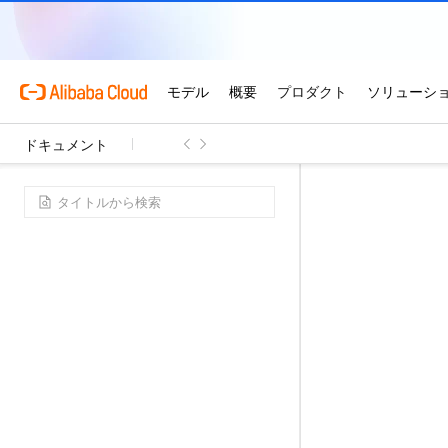
ドキュメント