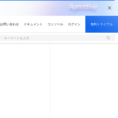
キーワードを入力