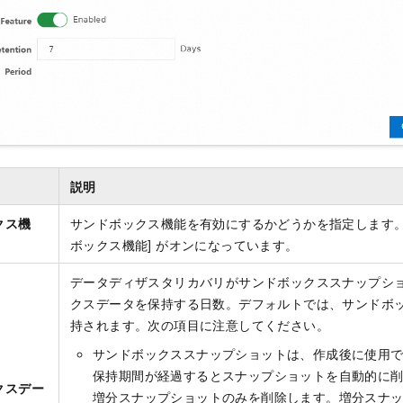
説明
クス機
サンドボックス機能を有効にするかどうかを指定します。
ボックス機能] がオンになっています。
データディザスタリカバリがサンドボックススナップシ
クスデータを保持する日数。デフォルトでは、サンドボッ
持されます。次の項目に注意してください。
サンドボックススナップショットは、作成後に使用
保持期間が経過するとスナップショットを自動的に
クスデー
増分スナップショットのみを削除します。増分スナ