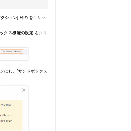
アクション]
列の をクリッ
ックス機能の設定
をクリ
オンにし、[サンドボックス