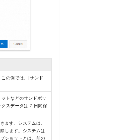
この例では、[サンド
ョットなどのサンドボッ
クスデータは 7 日間保
できます。システムは、
削除します。システムは
ップショットとは、前の