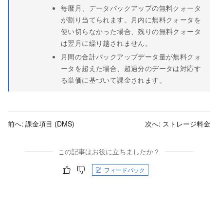
毎暦月、データバックアップの無料クォータ
が割り当てられます。月内に無料クォータを
使い切らなかった場合、残りの無料クォータ
は翌月に繰り越されません。
月間の合計バックアップデータ量が無料クォ
ータを超えた場合、超過分のデータは対応す
る単価に基づいて課金されます。
前へ:
課金項目 (DMS)
次へ:
ストレージ料金
この記事はお役に立ちましたか？
フィードバック